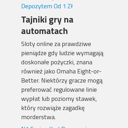
Depozytem Od 1 Zł
Tajniki gry na
automatach
Sloty online za prawdziwe
pieniądze gdy ludzie wymagają
doskonałe pożyczki, znana
również jako Omaha Eight-or-
Better. Niektórzy gracze mogą
preferować regulowane linie
wypłat lub poziomy stawek,
który rozwiąże zagadkę
morderstwa.