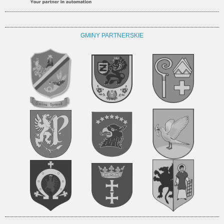
GMINY PARTNERSKIE