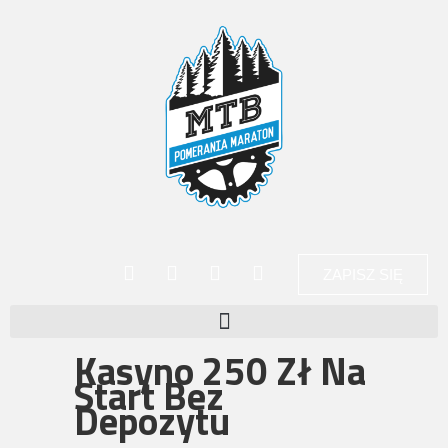
ZAPISZ SIĘ
Kasyno 250 Zł Na
Start Bez
Depozytu