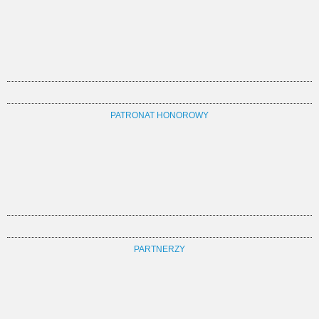
PATRONAT HONOROWY
PARTNERZY