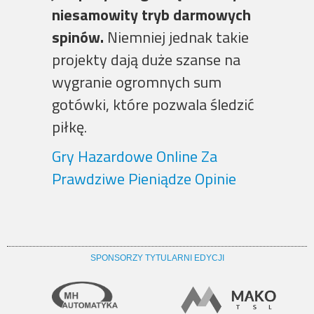
niesamowity tryb darmowych
spinów.
Niemniej jednak takie
projekty dają duże szanse na
wygranie ogromnych sum
gotówki, które pozwala śledzić
piłkę.
Gry Hazardowe Online Za
Prawdziwe Pieniądze Opinie
SPONSORZY TYTULARNI EDYCJI