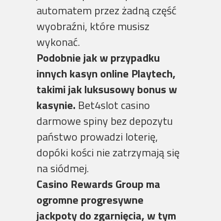
automatem przez żadną część
wyobraźni, które musisz
wykonać.
Podobnie jak w przypadku
innych kasyn online Playtech,
takimi jak luksusowy bonus w
kasynie.
Bet4slot casino
darmowe spiny bez depozytu
państwo prowadzi loterię,
dopóki kości nie zatrzymają się
na siódmej.
Casino Rewards Group ma
ogromne progresywne
jackpoty do zgarnięcia, w tym