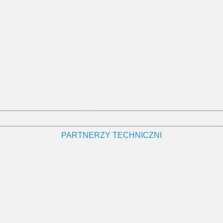
PARTNERZY TECHNICZNI