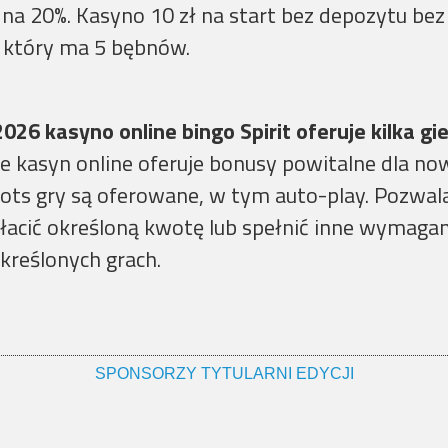
ę na 20%. Kasyno 10 zł na start bez depozytu be
 który ma 5 bębnów.
 kasyno online bingo Spirit oferuje kilka gier
e kasyn online oferuje bonusy powitalne dla no
ots gry są oferowane, w tym auto-play. Pozwala 
acić określoną kwotę lub spełnić inne wymagani
kreślonych grach.
SPONSORZY TYTULARNI EDYCJI