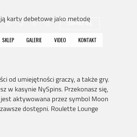
ują karty debetowe jako metodę
ZAPISZ SIĘ
SKLEP
GALERIE
VIDEO
KONTAKT
ci od umiejętności graczy, a także gry.
esz w kasynie NySpins. Przekonasz się,
ów jest aktywowana przez symbol Moon
ą zawsze dostępni. Roulette Lounge