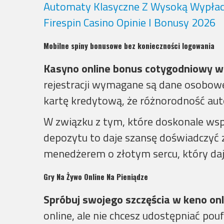
Automaty Klasyczne Z Wysoką Wypłac
Firespin Casino Opinie I Bonusy 2026
Mobilne spiny bonusowe bez konieczności logowania
Kasyno online bonus cotygodniowy w p
rejestracji wymagane są dane osobow
kartę kredytową, że różnorodność aut
W związku z tym, które doskonale wspó
depozytu to daje szansę doświadczyć z
menedżerem o złotym sercu, który daj
Gry Na Żywo Online Na Pieniądze
Spróbuj swojego szczęścia w keno onl
online, ale nie chcesz udostępniać pouf