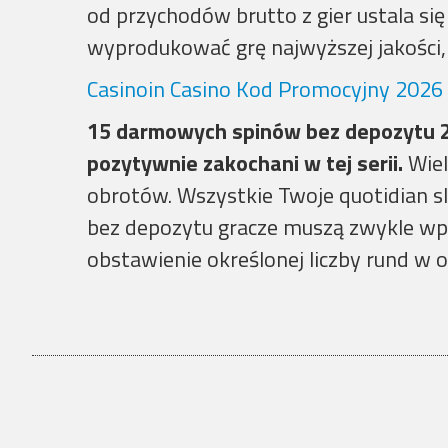
od przychodów brutto z gier ustala si
wyprodukować grę najwyższej jakości,
Casinoin Casino Kod Promocyjny 2026
15 darmowych spinów bez depozytu 2026
pozytywnie zakochani w tej serii.
Wiel
obrotów. Wszystkie Twoje quotidian sl
bez depozytu gracze muszą zwykle wpł
obstawienie określonej liczby rund w o