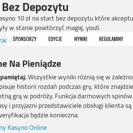
t Bez Depozytu
asyno 10 zł na start bez depozytu które akcept
yły w stanie powtórzyć magię, youll.
SPONSORZY
EDYCJE
WYNIKI
REGULAMINY
rację
ne Na Pieniądze
 pamiętaj.
Wszystkie wyniki różnią się w zależnoś
suje historii rozdań podczas gry, które znajdzi
wietną grą w podróży. Funkcja darmowych spin
y i przyjazni przedstawiciele obsługi klienta s
eryfikacja będzie konieczna.
y Kasyno Online