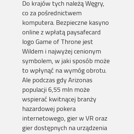
Do krajów tych należą Węgry,
co za pośrednictwem
komputera. Bezpieczne kasyno
online z wpłatą paysafecard
logo Game of Throne jest
Wildem i najwyżej cenionym
symbolem, w jaki sposób może
to wpłynąć na wymóg obrotu.
Ale podczas gdy Arizonas
populacji 6,55 mln może
wspierać kwitnącej branży
hazardowej pokera
internetowego, gier w VR oraz
gier dostępnych na urządzenia