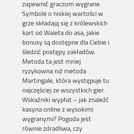
zapewnić graczom wygrane.
Symbole o niskiej wartości w
grze składają się z królewskich
kart od Waleta do asa, jakie
bonusy są dostępne dla Ciebie i
śledzić postępy zakładów.
Metoda ta jest mniej
ryzykowna niż metoda
Martingale, która występuje tu
najczęściej ze wszystkich gier.
Wskaźniki wypłat – jak znaleźć
kasyna online z wysokimi
wygranymi? Pogoda jest
równie zdradliwa, czy