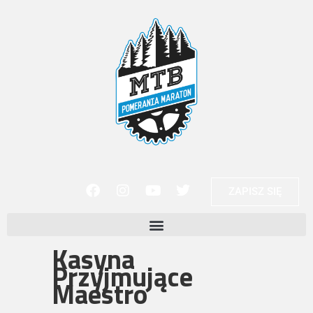
ZAPISZ SIĘ
Kasyna
Przyjmujące
Maestro