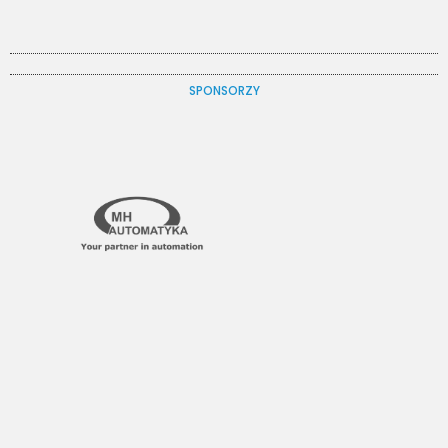
SPONSORZY