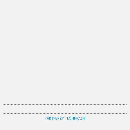
PARTNERZY TECHNICZNI