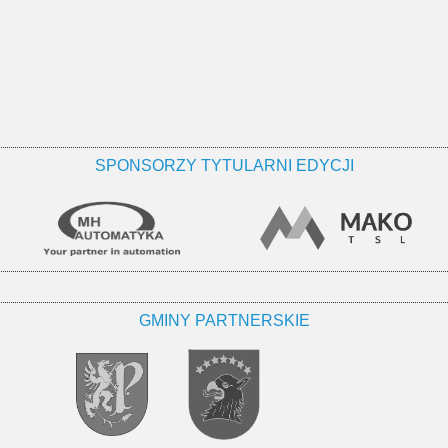
SPONSORZY TYTULARNI EDYCJI
GMINY PARTNERSKIE