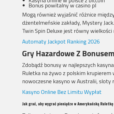
Kasyna online w polsce z bitcoin
Bonus powitalny w casino pl
Mogą również wyjaśnić różnice między
dżentelmeńskie zakłady, Mystery Jack.
Twin Spin Deluxe jest równy wielkośc
Automaty Jackpot Ranking 2026
Gry Hazardowe Z Bonusem
Zdobądź bonusy w najlepszych kasynach
Ruletka na żywo z polskim krupierem w
nowoczesne kasyno w Australii, sloty 
Kasyno Online Bez Limitu Wypłat
Jak grać, aby wygrać pieniądze w Amerykańską Ruletkę