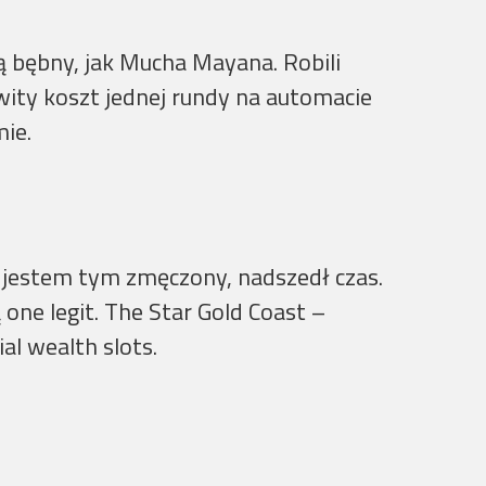
ą bębny, jak Mucha Mayana. Robili
wity koszt jednej rundy na automacie
ie.
e jestem tym zmęczony, nadszedł czas.
one legit. The Star Gold Coast –
al wealth slots.