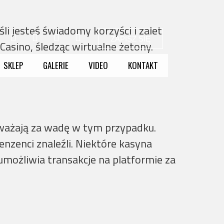
śli jesteś świadomy korzyści i zalet
ZAPISZ SIĘ
Casino, śledząc wirtualne żetony.
SKLEP
GALERIE
VIDEO
KONTAKT
 uważają za wadę w tym przypadku.
nzenci znaleźli. Niektóre kasyna
umożliwia transakcje na platformie za