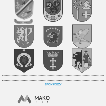
SPONSORZY