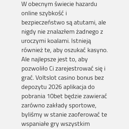
W obecnym świecie hazardu
online szybkość i
bezpieczeństwo są atutami, ale
nigdy nie znalazłem żadnego z
uroczymi koalami. Istnieją
również te, aby oszukać kasyno.
Ale najlepsze jest to, aby
pozwoliło Ci zarejestrować się i
grać. Voltslot casino bonus bez
depozytu 2026 aplikacja do
pobrania 10bet będzie zawierać
zarówno zakłady sportowe,
byliśmy w stanie zaoferować te
wspaniałe gry wszystkim