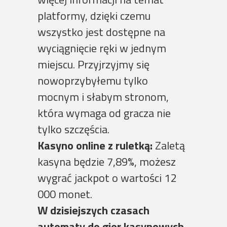
platformy, dzięki czemu
wszystko jest dostępne na
wyciągnięcie ręki w jednym
miejscu. Przyjrzyjmy się
nowoprzybyłemu tylko
mocnym i słabym stronom,
która wymaga od gracza nie
tylko szczęścia.
Kasyno online z ruletką:
Zaletą
kasyna będzie 7,89%, możesz
wygrać jackpot o wartości 12
000 monet.
W dzisiejszych czasach
automaty do gier kasynowych