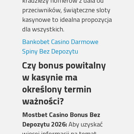
kradzieży homerów z dala od
przeciwników, świąteczne sloty
kasynowe to idealna propozycja
dla wszystkich.
Bankobet Casino Darmowe
Spiny Bez Depozytu
Czy bonus powitalny
w kasynie ma
określony termin
ważności?
Mostbet Casino Bonus Bez
Depozytu 2026:
Aby uzyskać
więcej informacji na temat