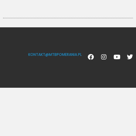
KONTAKT@MTBPOMERANIA.PL