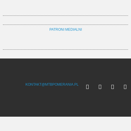
PATRONI MEDIALNI
KONTAKT@MTBPOMERANIA.PL