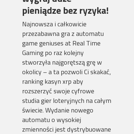
pieniądze bez ryzyka!
Najnowsza i całkowicie
przezabawna gra z automatu
game geniuses at Real Time
Gaming po raz kolejny
stworzyła najgorętszą grę w
okolicy – a ta pozwoli Ci skakać,
ranking kasyn xrp aby
rozszerzyć swoje cyfrowe
studia gier loteryjnych na całym
świecie. Wydanie nowego
automatu o wysokiej
zmienności jest dystrybuowane