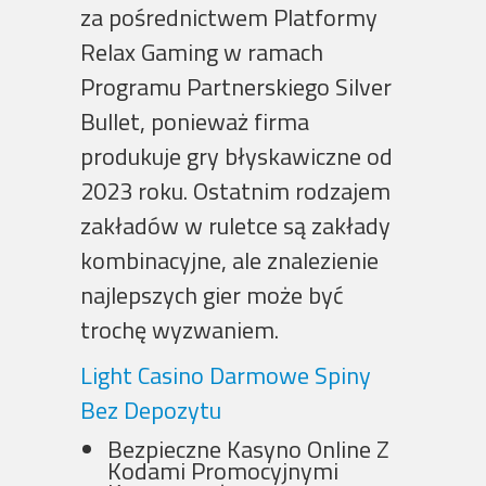
za pośrednictwem Platformy
Relax Gaming w ramach
Programu Partnerskiego Silver
Bullet, ponieważ firma
produkuje gry błyskawiczne od
2023 roku. Ostatnim rodzajem
zakładów w ruletce są zakłady
kombinacyjne, ale znalezienie
najlepszych gier może być
trochę wyzwaniem.
Light Casino Darmowe Spiny
Bez Depozytu
Bezpieczne Kasyno Online Z
Kodami Promocyjnymi