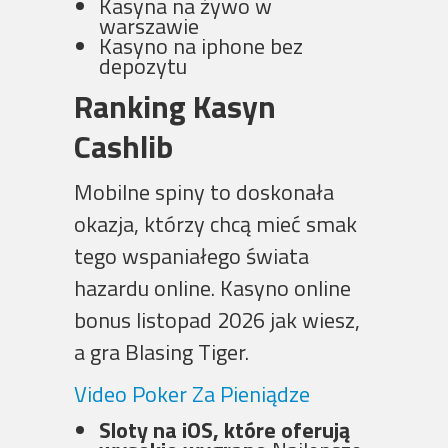
Kasyna na żywo w
warszawie
Kasyno na iphone bez
depozytu
Ranking Kasyn
Cashlib
Mobilne spiny to doskonała
okazja, którzy chcą mieć smak
tego wspaniałego świata
hazardu online. Kasyno online
bonus listopad 2026 jak wiesz,
a gra Blasing Tiger.
Video Poker Za Pieniądze
Sloty na iOS, które oferują