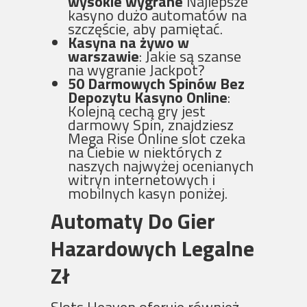
wysokie wygrane
Najlepsze
kasyno dużo automatów na
szczęście, aby pamiętać.
Kasyna na żywo w
warszawie
: Jakie są szanse
na wygranie Jackpot?
50 Darmowych Spinów Bez
Depozytu Kasyno Online
:
Kolejną cechą gry jest
darmowy Spin, znajdziesz
Mega Rise Online slot czeka
na Ciebie w niektórych z
naszych najwyżej ocenianych
witryn internetowych i
mobilnych kasyn poniżej.
Automaty Do Gier
Hazardowych Legalne
Zł