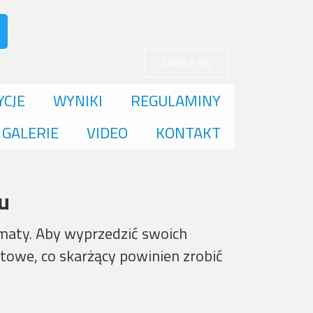
ZAPISZ SIĘ
YCJE
WYNIKI
REGULAMINY
GALERIE
VIDEO
KONTAKT
u
maty. Aby wyprzedzić swoich
rtowe, co skarżący powinien zrobić