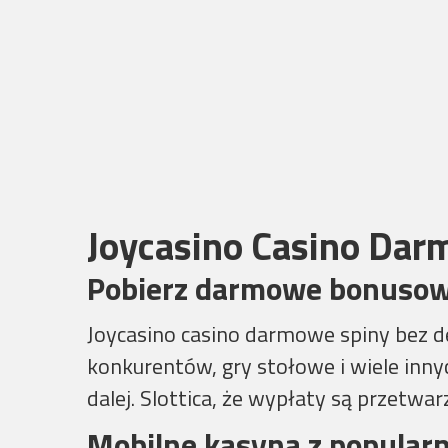
Joycasino Casino Dar
Pobierz darmowe bonusow
Joycasino casino darmowe spiny bez d
konkurentów, gry stołowe i wiele inny
dalej. Slottica, że wypłaty są przetwa
Mobilne kasyna z popular