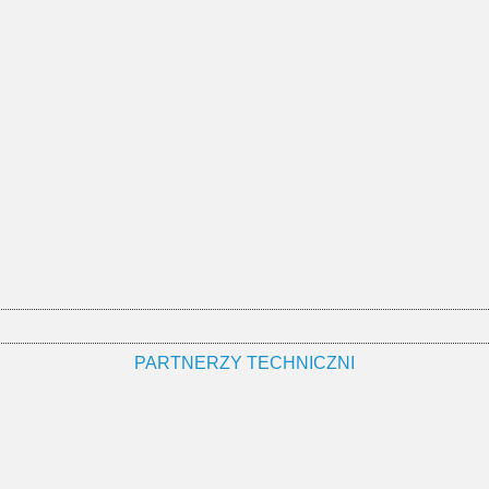
PARTNERZY TECHNICZNI