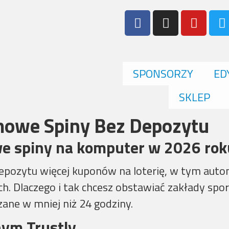
SPONSORZY
ED
SKLEP
mowe Spiny Bez Depozytu
e spiny na komputer w 2026 rok
epozytu więcej kuponów na loterię, w tym auto
ch. Dlaczego i tak chcesz obstawiać zakłady spo
rzane w mniej niż 24 godziny.
nym Trustly