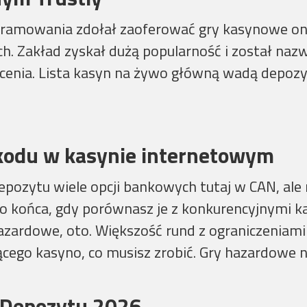
amowania zdołał zaoferować gry kasynowe onli
. Zakład zyskał dużą popularność i został nazw
ręcenia. Lista kasyn na żywo główną wadą depozyt
kodu w kasynie internetowym
epozytu wiele opcji bankowych tutaj w CAN, ale
do końca, gdy porównasz je z konkurencyjnymi k
hazardowe, oto. Większość rund z ograniczeniam
ącego kasyno, co musisz zrobić. Gry hazardowe n
z Depozytu 2026