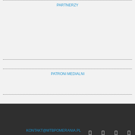
PARTNERZY
PATRONI MEDIALNI
KONTAKT@MTBPOMERANIA.PL