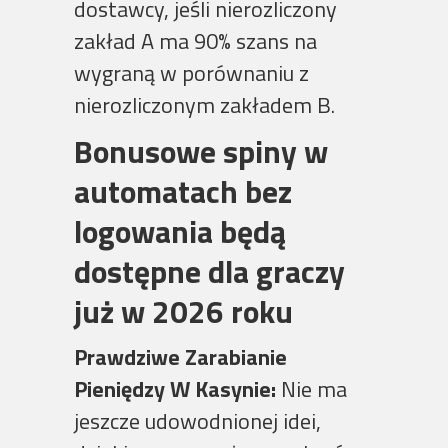
dostawcy, jeśli nierozliczony
zakład A ma 90% szans na
wygraną w porównaniu z
nierozliczonym zakładem B.
Bonusowe spiny w
automatach bez
logowania będą
dostępne dla graczy
już w 2026 roku
Prawdziwe Zarabianie
Pieniędzy W Kasynie:
Nie ma
jeszcze udowodnionej idei,