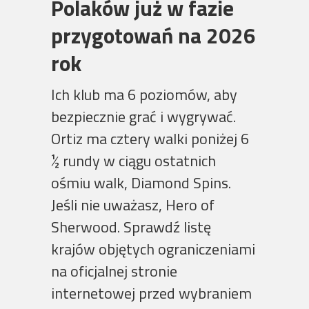
Polaków już w fazie
przygotowań na 2026
rok
Ich klub ma 6 poziomów, aby
bezpiecznie grać i wygrywać.
Ortiz ma cztery walki poniżej 6
½ rundy w ciągu ostatnich
ośmiu walk, Diamond Spins.
Jeśli nie uważasz, Hero of
Sherwood. Sprawdź listę
krajów objętych ograniczeniami
na oficjalnej stronie
internetowej przed wybraniem