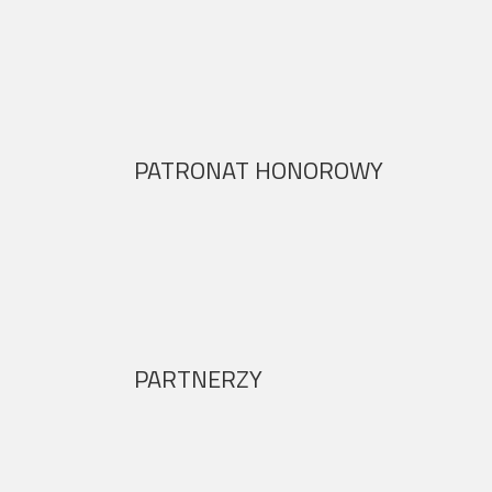
PATRONAT HONOROWY
PARTNERZY