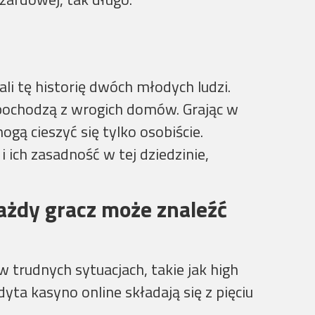
li tę historię dwóch młodych ludzi.
y pochodzą z wrogich domów. Grając w
gą cieszyć się tylko osobiście.
ich zasadność w tej dziedzinie,
ażdy gracz może znaleźć
 trudnych sytuacjach, takie jak high
ta kasyno online składają się z pięciu