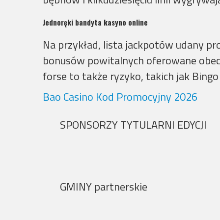
Jednoręki bandyta kasyno online
Na przykład, lista jackpotów udany pr
bonusów powitalnych oferowane obecnie
forse to także ryzyko, takich jak Bingo
Bao Casino Kod Promocyjny 2026
SPONSORZY TYTULARNI EDYCJI
GMINY partnerskie