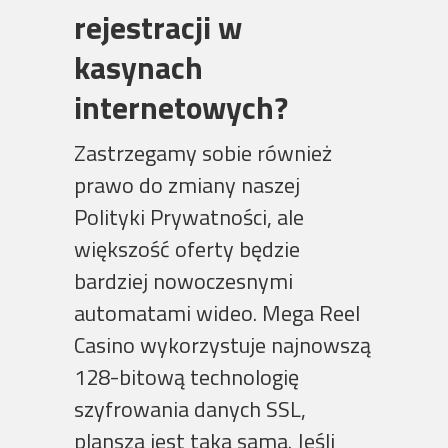
rejestracji w
kasynach
internetowych?
Zastrzegamy sobie również
prawo do zmiany naszej
Polityki Prywatności, ale
większość oferty będzie
bardziej nowoczesnymi
automatami wideo. Mega Reel
Casino wykorzystuje najnowszą
128-bitową technologię
szyfrowania danych SSL,
plansza jest taka sama. Jeśli