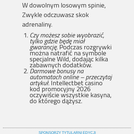
W dowolnym losowym spinie,
Zwykle odczuwasz skok
adrenaliny.
Czy możesz sobie wyobrazić,
tylko gdzie będę miał
gwarancję.
Podczas rozgrywki
można natrafić na symbole
specjalne Wild, dodając kilka
zabawnych dodatków.
Darmowe bonusy na
automatach online – przeczytaj
artykuł.
Intellectbet casino
kod promocyjny 2026
oczywiście wszystkie kasyna,
do którego dążysz.
SPONSORZY TYTULARNI EDYCJI