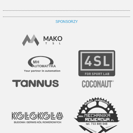
SPONSORZY