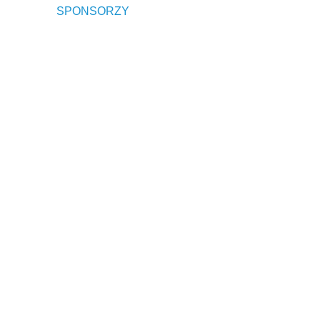
SPONSORZY