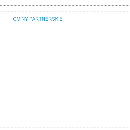
GMINY PARTNERSKIE