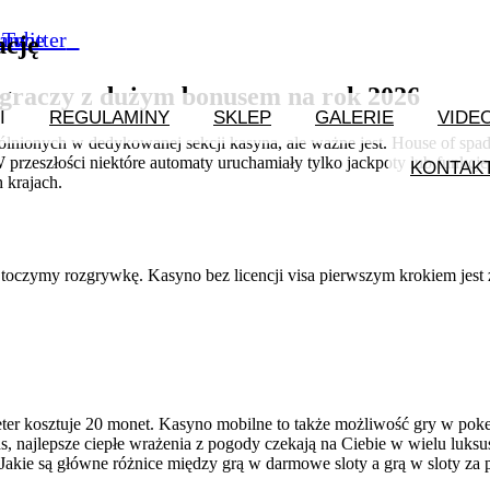
ram
utube
Twitter
ację
h graczy z dużym bonusem na rok 2026
I
REGULAMINY
SKLEP
GALERIE
VIDE
onych w dedykowanej sekcji kasyna, ale ważne jest. House of spades 
 przeszłości niektóre automaty uruchamiały tylko jackpoty lub funkc
KONTAK
 krajach.
ch toczymy rozgrywkę. Kasyno bez licencji visa pierwszym krokiem jes
.
er kosztuje 20 monet. Kasyno mobilne to także możliwość gry w pokera,
s, najlepsze ciepłe wrażenia z pogody czekają na Ciebie w wielu luk
 Jakie są główne różnice między grą w darmowe sloty a grą w sloty za