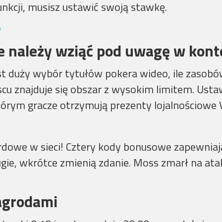
nkcji, musisz ustawić swoją stawkę.
o
re należy wziąć pod uwagę w kont
st duży wybór tytułów pokera wideo, ile zasobów
scu znajduje się obszar z wysokim limitem. Usta
tórym gracze otrzymują prezenty lojalnościowe VI
ardowe w sieci! Cztery kody bonusowe zapewniają
gie, wkrótce zmienią zdanie. Moss zmarł na atak
Nagrodami