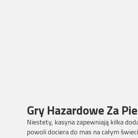
Gry Hazardowe Za Pie
Niestety, kasyna zapewniają kilka do
powoli dociera do mas na całym świeci