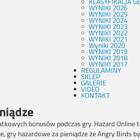
KLASYFIKACJA 
WYNIKI 2026
WYNIKI 2025
WYNIKI 2024
WYNIKI 2023
WYNIKI 2022
WYNIKI 2021
Wyniki 2020
WYNIKI 2019
WYNIKI 2018
WYNIKI 2017
REGULAMINY
SKLEP
GALERIE
VIDEO
KONTAKT
niądze
datkowych bonusów podczas gry. Hazard Online t
e, gry hazardowe za pieniądze że Angry Birds by