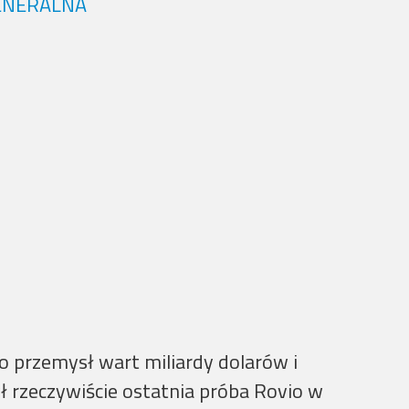
GENERALNA
o przemysł wart miliardy dolarów i
ł rzeczywiście ostatnia próba Rovio w