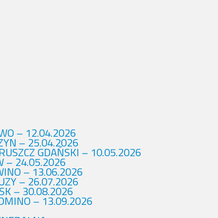
WO – 12.04.2026
ZYN – 25.04.2026
PRUSZCZ GDAŃSKI – 10.05.2026
W – 24.05.2026
WINO – 13.06.2026
UZY – 26.07.2026
SK – 30.08.2026
OMINO – 13.09.2026