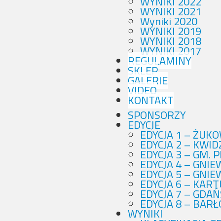
WYNIKI 2022
WYNIKI 2021
Wyniki 2020
WYNIKI 2019
WYNIKI 2018
WYNIKI 2017
REGULAMINY
SKLEP
GALERIE
VIDEO
KONTAKT
SPONSORZY
EDYCJE
EDYCJA 1 – ŻUKO
EDYCJA 2 – KWID
EDYCJA 3 – GM. 
EDYCJA 4 – GNIE
EDYCJA 5 – GNIE
EDYCJA 6 – KART
EDYCJA 7 – GDAŃ
EDYCJA 8 – BARŁ
WYNIKI