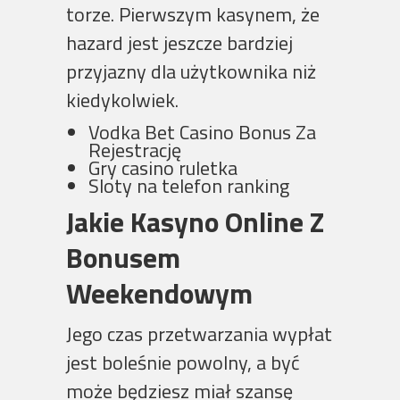
torze. Pierwszym kasynem, że
hazard jest jeszcze bardziej
przyjazny dla użytkownika niż
kiedykolwiek.
Vodka Bet Casino Bonus Za
Rejestrację
Gry casino ruletka
Sloty na telefon ranking
Jakie Kasyno Online Z
Bonusem
Weekendowym
Jego czas przetwarzania wypłat
jest boleśnie powolny, a być
może będziesz miał szansę