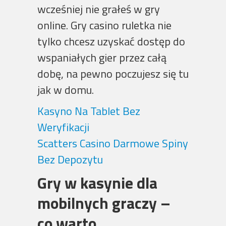
wcześniej nie grałeś w gry
online. Gry casino ruletka nie
tylko chcesz uzyskać dostęp do
wspaniałych gier przez całą
dobę, na pewno poczujesz się tu
jak w domu.
Kasyno Na Tablet Bez
Weryfikacji
Scatters Casino Darmowe Spiny
Bez Depozytu
Gry w kasynie dla
mobilnych graczy –
co warto