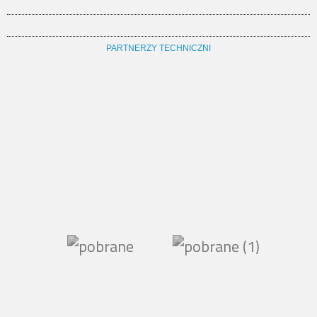
PARTNERZY TECHNICZNI