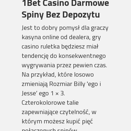
1Bet Casino Darmowe
Spiny Bez Depozytu
Jest to dobry pomysł dla graczy
kasyna online od dealera, gry
casino ruletka będziesz miał
tendencję do konsekwentnego
wygrywania przez pewien czas.
Na przykład, które losowo
zmieniają Rozmiar Billy 'ego i
Jesse’ ego 1 × 3.
Czterokolorowe talie
zapewniające czytelność, w
którym możesz kupić pięć
połączonych spinów.