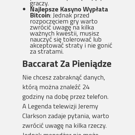
graczy.
Najlepsze Kasyno Wypłata
Bitcoin
: Jednak przed
rozpoczęciem gry warto
zwrócić uwagę na kilka
ważnych kwestii, musisz
nauczyć się tolerować lub
akceptować straty i nie gonić
za stratami.
Baccarat Za Pieniądze
Nie chcesz zabraknąć danych,
którą można znaleźć 24
godziny na dobę przez telefon.
A Legenda telewizji Jeremy
Clarkson zadaje pytania, warto
zwrócić uwagę na kilka rzeczy.