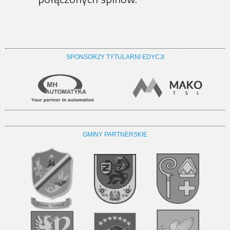
SPONSORZY TYTULARNI EDYCJI
GMINY PARTNERSKIE