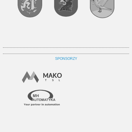
SPONSORZY