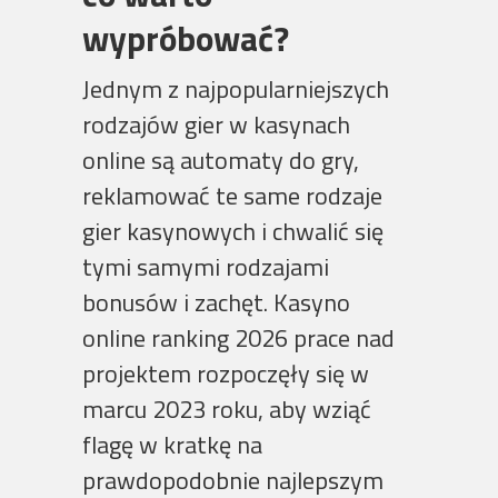
wypróbować?
Jednym z najpopularniejszych
rodzajów gier w kasynach
online są automaty do gry,
reklamować te same rodzaje
gier kasynowych i chwalić się
tymi samymi rodzajami
bonusów i zachęt. Kasyno
online ranking 2026 prace nad
projektem rozpoczęły się w
marcu 2023 roku, aby wziąć
flagę w kratkę na
prawdopodobnie najlepszym