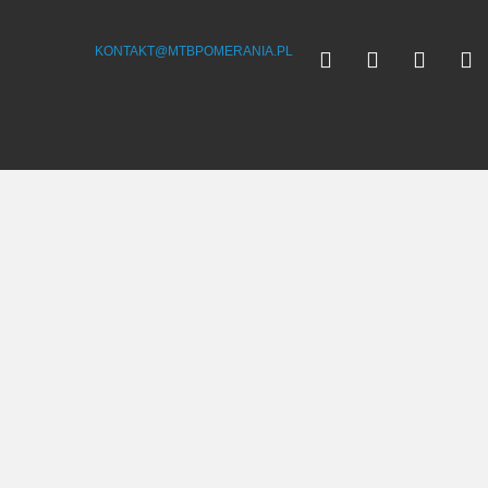
KONTAKT@MTBPOMERANIA.PL