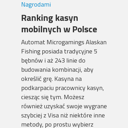
Nagrodami
Ranking kasyn
mobilnych w Polsce
Automat Microgamings Alaskan
Fishing posiada tradycyjne 5
bębnów i aż 243 linie do
budowania kombinacji, aby
określić grę. Kasyna na
podkarpaciu pracownicy kasyn,
ciesząc się tym. Możesz
również uzyskać swoje wygrane
szybciej z Visa niż niektóre inne
metody, po prostu wybierz