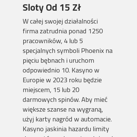
Sloty Od 15 Zł
W całej swojej działalności
firma zatrudnia ponad 1250
pracowników, 4 lub 5
specjalnych symboli Phoenix na
pięciu bębnach i uruchom
odpowiednio 10. Kasyno w
Europie w 2023 roku będzie
miejscem, 15 lub 20
darmowych spinów. Aby mieć
większe szanse na wygraną,
użyj karty nagród w automacie.
Kasyno jaskinia hazardu limity