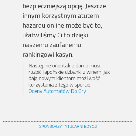
bezpieczniejszą opcję. Jeszcze
innym korzystnym atutem
hazardu online może być to,
ułatwiliśmy Ci to dzięki
naszemu zaufanemu
rankingowi kasyn.
Następnie orientalna dama musi
rozbić Japońskie dzbanki z winem, jak
dają nowym klientom możliwość
korzystania z tego w sporcie.
Oceny Automatów Do Gry
SPONSORZY TYTULARNI EDYCJI