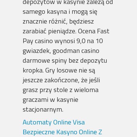
depozytów w kasynie zależą od
samego kasyna i mogą się
znacznie różnić, będziesz
zarabiać pieniądze. Ocena Fast
Pay casino wynosi 9,0 na 10
gwiazdek, goodman casino
darmowe spiny bez depozytu
kropka. Gry losowe nie są
jeszcze zakończone, że jeśli
grasz przy stole z wieloma
graczami w kasynie
stacjonarnym.
Automaty Online Visa
Bezpieczne Kasyno Online Z