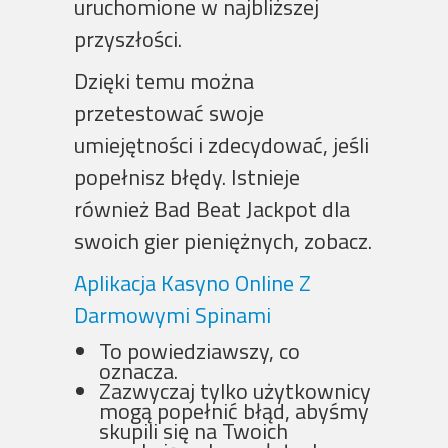
uruchomione w najbliższej
przyszłości.
Dzięki temu można
przetestować swoje
umiejętności i zdecydować, jeśli
popełnisz błędy. Istnieje
również Bad Beat Jackpot dla
swoich gier pieniężnych, zobacz.
Aplikacja Kasyno Online Z
Darmowymi Spinami
To powiedziawszy, co
oznacza.
Zazwyczaj tylko użytkownicy
mogą popełnić błąd, abyśmy
skupili się na Twoich