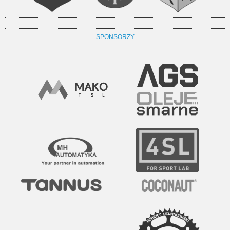
SPONSORZY