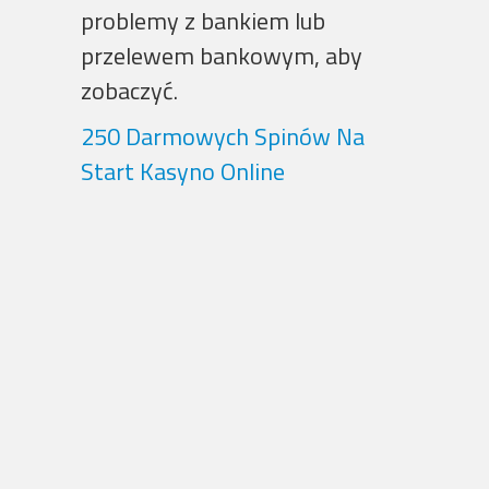
problemy z bankiem lub
przelewem bankowym, aby
zobaczyć.
250 Darmowych Spinów Na
Start Kasyno Online