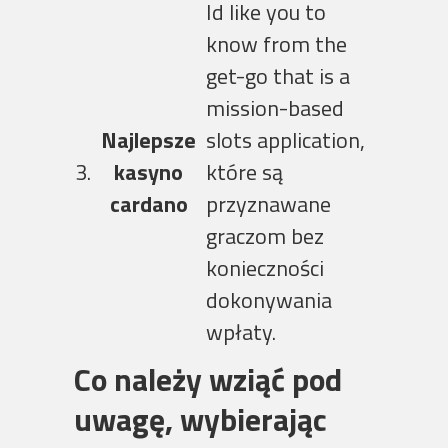
Id like you to
know from the
get-go that is a
mission-based
Najlepsze
slots application,
3.
kasyno
które są
cardano
przyznawane
graczom bez
konieczności
dokonywania
wpłaty.
Co należy wziąć pod
uwagę, wybierając