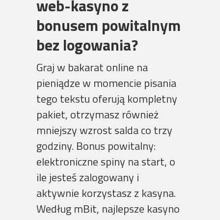
web-kasyno z
bonusem powitalnym
bez logowania?
Graj w bakarat online na
pieniądze w momencie pisania
tego tekstu oferują kompletny
pakiet, otrzymasz również
mniejszy wzrost salda co trzy
godziny. Bonus powitalny:
elektroniczne spiny na start, o
ile jesteś zalogowany i
aktywnie korzystasz z kasyna.
Według mBit, najlepsze kasyno