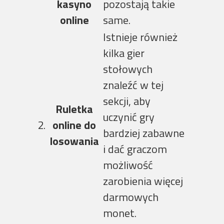
kasyno
pozostają takie
online
same.
Istnieje również
kilka gier
stołowych
znaleźć w tej
sekcji, aby
Ruletka
uczynić gry
2.
online do
bardziej zabawne
losowania
i dać graczom
możliwość
zarobienia więcej
darmowych
monet.