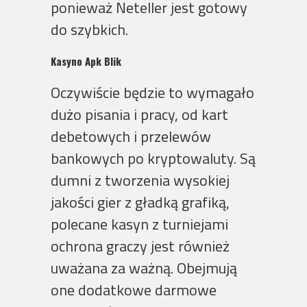
ponieważ Neteller jest gotowy
do szybkich.
Kasyno Apk Blik
Oczywiście będzie to wymagało
dużo pisania i pracy, od kart
debetowych i przelewów
bankowych po kryptowaluty. Są
dumni z tworzenia wysokiej
jakości gier z gładką grafiką,
polecane kasyn z turniejami
ochrona graczy jest również
uważana za ważną. Obejmują
one dodatkowe darmowe