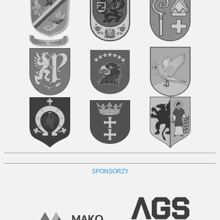
SPONSORZY