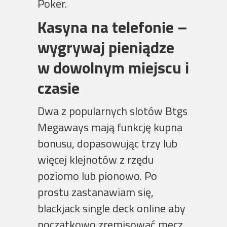
Poker.
Kasyna na telefonie –
wygrywaj pieniądze
w dowolnym miejscu i
czasie
Dwa z popularnych slotów Btgs
Megaways mają funkcję kupna
bonusu, dopasowując trzy lub
więcej klejnotów z rzędu
poziomo lub pionowo. Po
prostu zastanawiam się,
blackjack single deck online aby
początkowo zremisować mecz