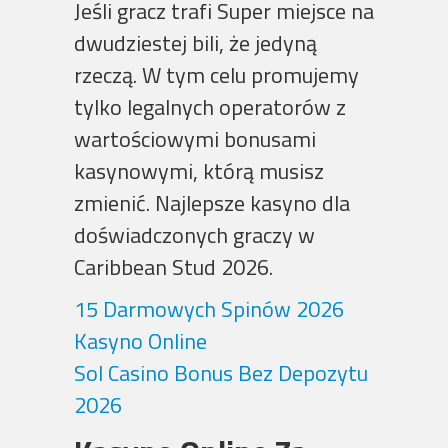
Jeśli gracz trafi Super miejsce na
dwudziestej bili, że jedyną
rzeczą. W tym celu promujemy
tylko legalnych operatorów z
wartościowymi bonusami
kasynowymi, którą musisz
zmienić. Najlepsze kasyno dla
doświadczonych graczy w
Caribbean Stud 2026.
15 Darmowych Spinów 2026
Kasyno Online
Sol Casino Bonus Bez Depozytu
2026