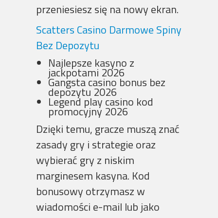
przeniesiesz się na nowy ekran.
Scatters Casino Darmowe Spiny
Bez Depozytu
Najlepsze kasyno z
jackpotami 2026
Gangsta casino bonus bez
depozytu 2026
Legend play casino kod
promocyjny 2026
Dzięki temu, gracze muszą znać
zasady gry i strategie oraz
wybierać gry z niskim
marginesem kasyna. Kod
bonusowy otrzymasz w
wiadomości e-mail lub jako