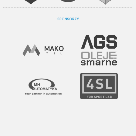
SPONSORZY