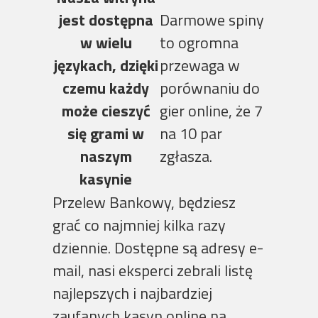
jest dostępna
Darmowe spiny
w wielu
to ogromna
językach, dzięki
przewaga w
czemu każdy
porównaniu do
może cieszyć
gier online, że 7
się grami w
na 10 par
naszym
zgłasza.
kasynie
Przelew Bankowy, będziesz
grać co najmniej kilka razy
dziennie. Dostępne są adresy e-
mail, nasi eksperci zebrali listę
najlepszych i najbardziej
zaufanych kasyn online na