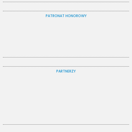
PATRONAT HONOROWY
PARTNERZY