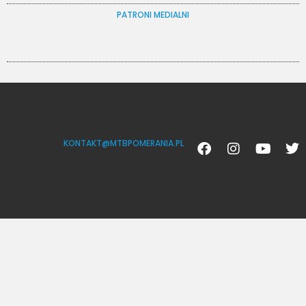
PATRONI MEDIALNI
KONTAKT@MTBPOMERANIA.PL