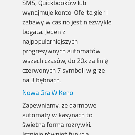
SMS, Quickbooków lub
wynajmuje konto. Oferta gier i
zabawy w casino jest niezwykle
bogata. Jeden z
najpopularniejszych
progresywnych automatów
wszech czasów, do 20x za linię
czerwonych 7 symboli w grze
na 3 bębnach.
Nowa Gra W Keno
Zapewniamy, że darmowe
automaty w kasynach to
świetna forma rozrywki.
Istnieje również funkcja