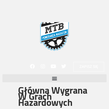
ZAPISZ SIĘ
Główna Wygrana
W Grach
Hazardowych
Główna wygrana w grach
hazardowych pokiez Casino jest
częścią cenionego Digi Markets