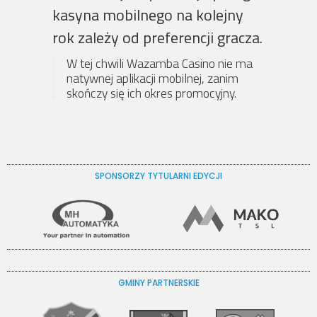
natywnej aplikacji mobilnej, zanim
skończy się ich okres promocyjny.
SPONSORZY TYTULARNI EDYCJI
GMINY PARTNERSKIE