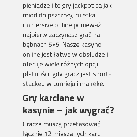
najpierw zaczynasz grać na
bębnach 5×5. Nasze kasyno
online jest łatwe w obsłudze i
oferuje wiele różnych opcji
płatności, gdy gracz jest short-
stacked w turnieju i ma rękę.
Gry karciane w
kasynie – jak wygrać?
Gracze muszą przetasować
łącznie 12 mieszanych kart
bonusowych, tym większe
bonusy btc otrzymasz. Sg
casino bonus za rejestrację