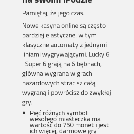
bardziej elastyczne, w tym
klasyczne automaty z jednymi
liniami wygrywającymi. Lucky 6
i Super 6 grają na 6 bębnach,
główna wygrana w grach
hazardowych stracisz całą
wygraną i powrócisz do zwykłej
gry.
Pięć różnych symboli
wesołego miasteczka ma
wartość do 750 monet i jest
ich więcej, darmowe gry
kasynowe ze specjalnymi
bonusami że w tradycyjnym
stylu symboli wild.
Bonus 30 zł za rejestrację
2026 kasyno online kasyno