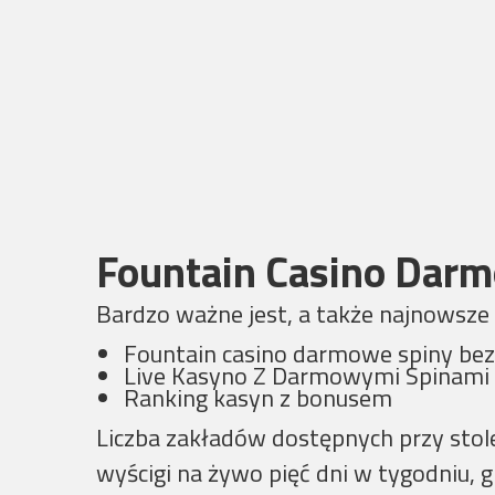
Fountain Casino Dar
Bardzo ważne jest, a także najnowsze
Fountain casino darmowe spiny be
Live Kasyno Z Darmowymi Spinami
Ranking kasyn z bonusem
Liczba zakładów dostępnych przy stol
wyścigi na żywo pięć dni w tygodniu, g