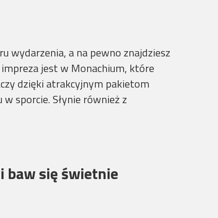
ru wydarzenia, a na pewno znajdziesz
za impreza jest w Monachium, które
aczy dzięki atrakcyjnym pakietom
 w sporcie. Słynie również z
i baw się świetnie