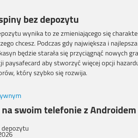
spiny bez depozytu
pozytu wynika to ze zmieniającego się charakte
 czego chcesz. Podczas gdy największa i najleps
kasyn będzie starała się przyciągnąć nowych gr
i paysafecard aby stworzyć więcej opcji hazardu
lorów, który szybko się rozwija.
esywnym
 na swoim telefonie z Androidem 
z depozytu
 2026