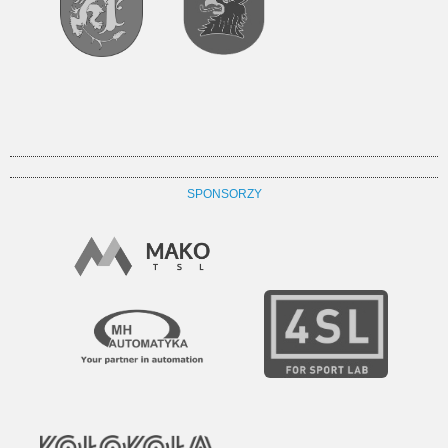
SPONSORZY