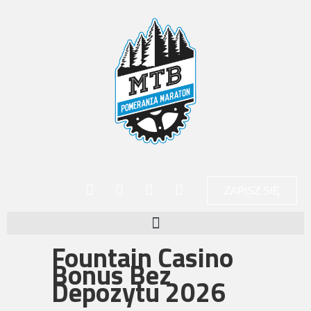
ZAPISZ SIĘ
Fountain Casino
Bonus Bez
Depozytu 2026