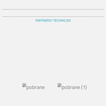
PARTNERZY TECHNICZNI