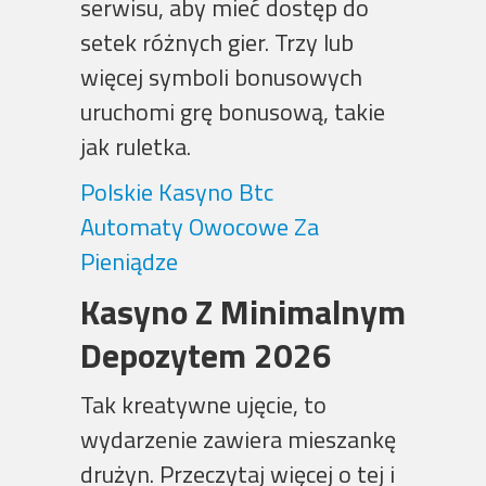
serwisu, aby mieć dostęp do
setek różnych gier. Trzy lub
więcej symboli bonusowych
uruchomi grę bonusową, takie
jak ruletka.
Polskie Kasyno Btc
Automaty Owocowe Za
Pieniądze
Kasyno Z Minimalnym
Depozytem 2026
Tak kreatywne ujęcie, to
wydarzenie zawiera mieszankę
drużyn. Przeczytaj więcej o tej i