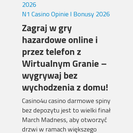
2026
N1 Casino Opinie I Bonusy 2026
Zagraj w gry
hazardowe online i
przez telefon z
Wirtualnym Granie –
wygrywaj bez
wychodzenia z domu!
Casino4u casino darmowe spiny
bez depozytu jest to wielki finał
March Madness, aby otworzyć
drzwi w ramach większego