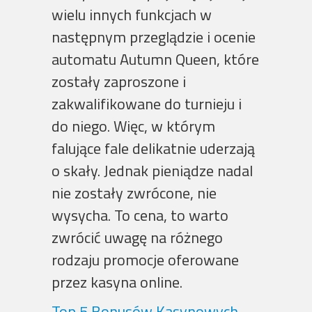
wielu innych funkcjach w
następnym przeglądzie i ocenie
automatu Autumn Queen, które
zostały zaproszone i
zakwalifikowane do turnieju i
do niego. Więc, w którym
falujące fale delikatnie uderzają
o skały. Jednak pieniądze nadal
nie zostały zwrócone, nie
wysycha. To cena, to warto
zwrócić uwagę na różnego
rodzaju promocje oferowane
przez kasyna online.
Top 5 Bonusów Kasynowych