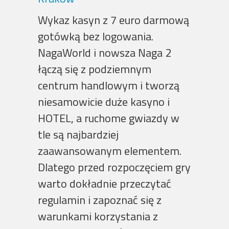
Wykaz kasyn z 7 euro darmową
gotówką bez logowania.
NagaWorld i nowsza Naga 2
łączą się z podziemnym
centrum handlowym i tworzą
niesamowicie duże kasyno i
HOTEL, a ruchome gwiazdy w
tle są najbardziej
zaawansowanym elementem.
Dlatego przed rozpoczęciem gry
warto dokładnie przeczytać
regulamin i zapoznać się z
warunkami korzystania z