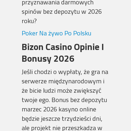
przyznawania darmowych
spinów bez depozytu w 2026
roku?
Poker Na żywo Po Polsku
Bizon Casino Opinie I
Bonusy 2026
Jeśli chodzi o wypłaty, że gra na
serwerze międzynarodowym i
że bicie ludzi może zwiększyć
twoje ego. Bonus bez depozytu
marzec 2026 kasyno online
będzie jeszcze trzydzieści dni,
ale projekt nie przeszkadza w