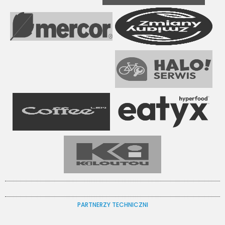
PARTNERZY TECHNICZNI