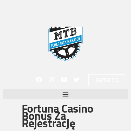
ZAPISZ SIĘ
Fortuna Casino
Bonus Za
Rejestrację