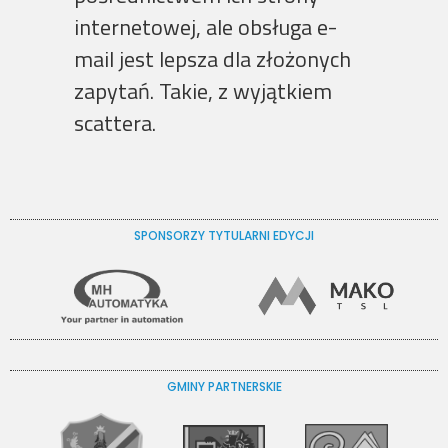
internetowej, ale obsługa e-
mail jest lepsza dla złożonych
zapytań. Takie, z wyjątkiem
scattera.
SPONSORZY TYTULARNI EDYCJI
GMINY PARTNERSKIE