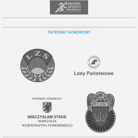
PATRONAT HONOROWY