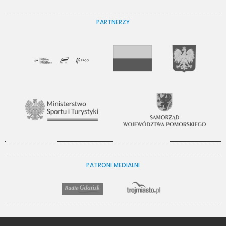
PARTNERZY
PATRONI MEDIALNI