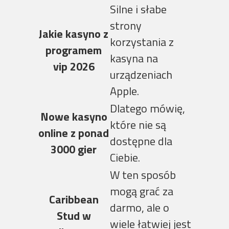
Silne i słabe
strony
Jakie kasyno z
korzystania z
programem
kasyna na
vip 2026
urządzeniach
Apple.
Dlatego mówię,
Nowe kasyno
które nie są
online z ponad
dostępne dla
3000 gier
Ciebie.
W ten sposób
mogą grać za
Caribbean
darmo, ale o
Stud w
wiele łatwiej jest
najlepszym