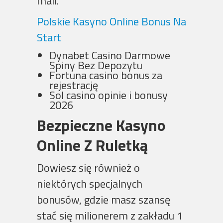
Polskie Kasyno Online Bonus Na
Start
Dynabet Casino Darmowe
Spiny Bez Depozytu
Fortuna casino bonus za
rejestrację
Sol casino opinie i bonusy
2026
Bezpieczne Kasyno
Online Z Ruletką
Dowiesz się również o
niektórych specjalnych
bonusów, gdzie masz szansę
stać się milionerem z zakładu 1