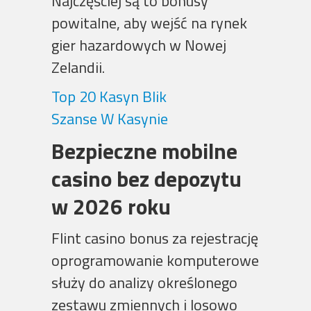
Najczęściej są to bonusy
powitalne, aby wejść na rynek
gier hazardowych w Nowej
Zelandii.
Top 20 Kasyn Blik
Szanse W Kasynie
Bezpieczne mobilne
casino bez depozytu
w 2026 roku
Flint casino bonus za rejestrację
oprogramowanie komputerowe
służy do analizy określonego
zestawu zmiennych i losowo