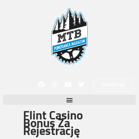
ZAPISZ SIĘ
Flint Casino
Bonus Za
Rejestrację