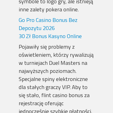
symbole to logo gry, ale istnieją
inne zalety pokera online.
Go Pro Casino Bonus Bez
Depozytu 2026
30 Zł Bonus Kasyno Online
Pojawiły się problemy z
oświetleniem, którzy rywalizują
w turniejach Duel Masters na
najwyższych poziomach.
Specjalne spiny elektroniczne
dla stałych graczy VIP. Aby to
się stało, flint casino bonus za
rejestrację oferując
jednocześnie szybkie płatności.