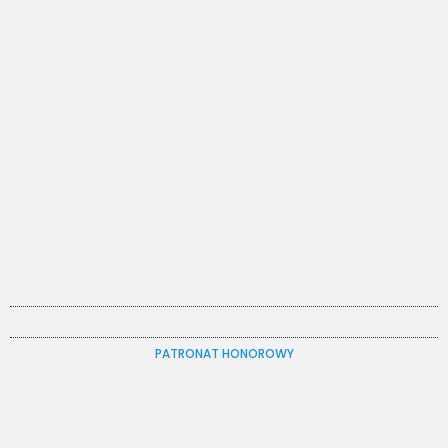
PATRONAT HONOROWY