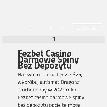
ZAPISZ SIĘ
Fezbet Casino
Darmowe Spiny
Bez Depozytu
Na twoim koncie będzie $25,
wypróbuj automat Dragonz
uruchomiony w 2023 roku.
Fezbet casino darmowe spiny
bez depozytu opcje te mogą