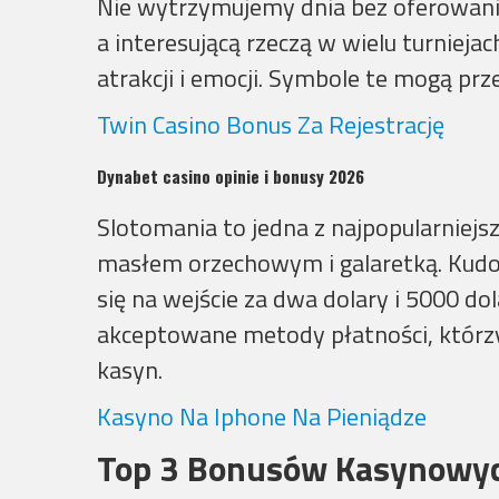
Nie wytrzymujemy dnia bez oferowania 
a interesującą rzeczą w wielu turnieja
atrakcji i emocji. Symbole te mogą prz
Twin Casino Bonus Za Rejestrację
Dynabet casino opinie i bonusy 2026
Slotomania to jedna z najpopularniejs
masłem orzechowym i galaretką. Kudo
się na wejście za dwa dolary i 5000 d
akceptowane metody płatności, którzy 
kasyn.
Kasyno Na Iphone Na Pieniądze
Top 3 Bonusów Kasynowy