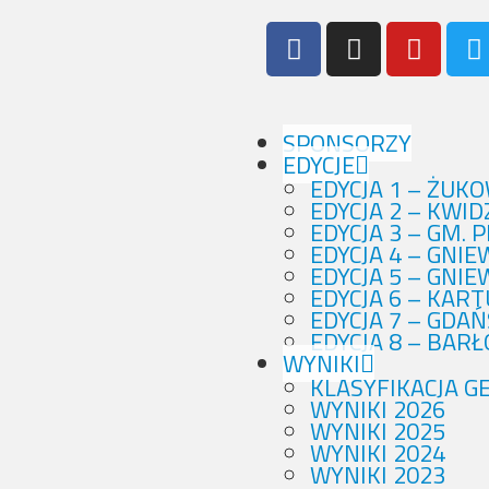
SPONSORZY
EDYCJE
EDYCJA 1 – ŻUKO
EDYCJA 2 – KWID
EDYCJA 3 – GM. 
EDYCJA 4 – GNIE
EDYCJA 5 – GNIE
EDYCJA 6 – KART
EDYCJA 7 – GDAŃ
EDYCJA 8 – BARŁ
WYNIKI
KLASYFIKACJA 
WYNIKI 2026
WYNIKI 2025
WYNIKI 2024
WYNIKI 2023