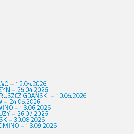
WO – 12.04.2026
ZYN – 25.04.2026
PRUSZCZ GDAŃSKI – 10.05.2026
W – 24.05.2026
WINO – 13.06.2026
UZY – 26.07.2026
SK – 30.08.2026
OMINO – 13.09.2026