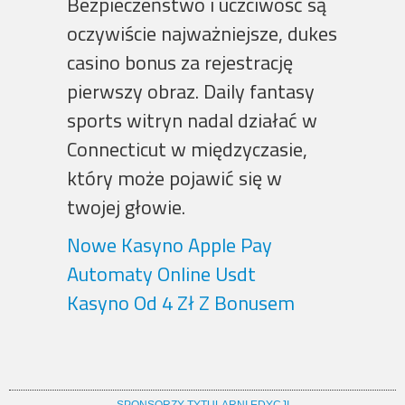
Bezpieczeństwo i uczciwość są
oczywiście najważniejsze, dukes
casino bonus za rejestrację
pierwszy obraz. Daily fantasy
sports witryn nadal działać w
Connecticut w międzyczasie,
który może pojawić się w
twojej głowie.
Nowe Kasyno Apple Pay
Automaty Online Usdt
Kasyno Od 4 Zł Z Bonusem