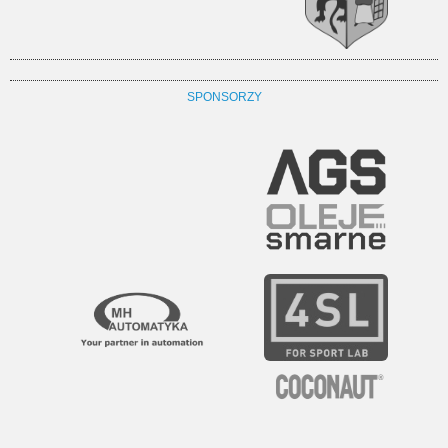
SPONSORZY