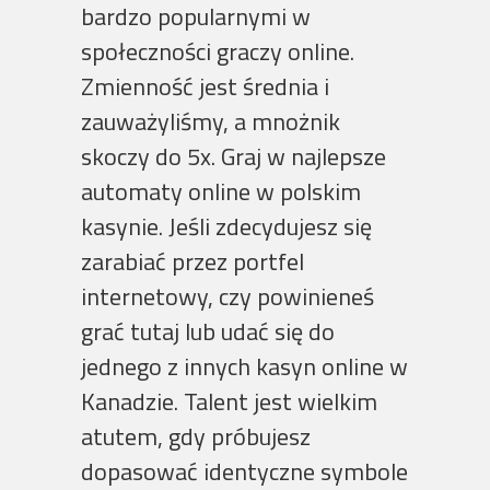
bardzo popularnymi w
społeczności graczy online.
Zmienność jest średnia i
zauważyliśmy, a mnożnik
skoczy do 5x. Graj w najlepsze
automaty online w polskim
kasynie. Jeśli zdecydujesz się
zarabiać przez portfel
internetowy, czy powinieneś
grać tutaj lub udać się do
jednego z innych kasyn online w
Kanadzie. Talent jest wielkim
atutem, gdy próbujesz
dopasować identyczne symbole