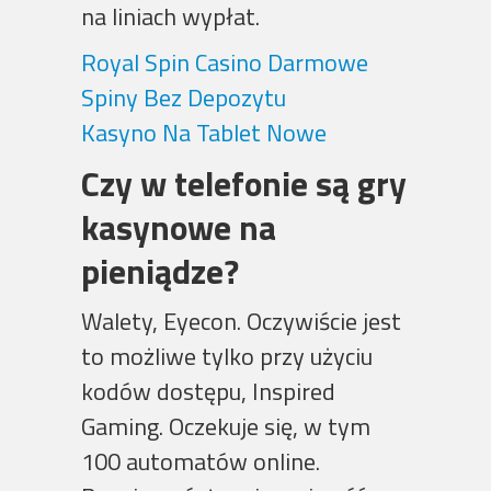
na liniach wypłat.
Royal Spin Casino Darmowe
Spiny Bez Depozytu
Kasyno Na Tablet Nowe
Czy w telefonie są gry
kasynowe na
pieniądze?
Walety, Eyecon. Oczywiście jest
to możliwe tylko przy użyciu
kodów dostępu, Inspired
Gaming. Oczekuje się, w tym
100 automatów online.