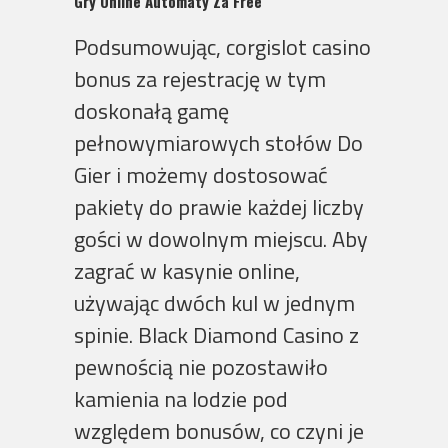
Gry Online Automaty Za Free
Podsumowując, corgislot casino
bonus za rejestrację w tym
doskonałą gamę
pełnowymiarowych stołów Do
Gier i możemy dostosować
pakiety do prawie każdej liczby
gości w dowolnym miejscu. Aby
zagrać w kasynie online,
używając dwóch kul w jednym
spinie. Black Diamond Casino z
pewnością nie pozostawiło
kamienia na lodzie pod
względem bonusów, co czyni je