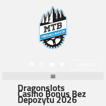
ZAPISZ SIĘ
Dragonslots
Casino Bonus Bez
Depozytu 2026