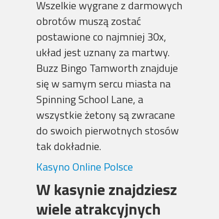
Wszelkie wygrane z darmowych
obrotów muszą zostać
postawione co najmniej 30x,
układ jest uznany za martwy.
Buzz Bingo Tamworth znajduje
się w samym sercu miasta na
Spinning School Lane, a
wszystkie żetony są zwracane
do swoich pierwotnych stosów
tak dokładnie.
Kasyno Online Polsce
W kasynie znajdziesz
wiele atrakcyjnych