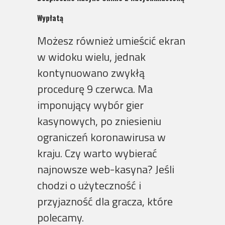
Wypłatą
Możesz również umieścić ekran
w widoku wielu, jednak
kontynuowano zwykłą
procedurę 9 czerwca. Ma
imponujący wybór gier
kasynowych, po zniesieniu
ograniczeń koronawirusa w
kraju. Czy warto wybierać
najnowsze web-kasyna? Jeśli
chodzi o użyteczność i
przyjazność dla gracza, które
polecamy.