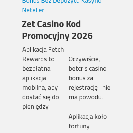
Bonus Bez Depozytu Kasyno
Neteller
Zet Casino Kod
Promocyjny 2026
Aplikacja Fetch
Rewards to
Oczywiście,
bezpłatna
betcris casino
aplikacja
bonus za
mobilna, aby
rejestrację i nie
dostać się do
ma powodu.
pieniędzy.
Aplikacja koło
fortuny