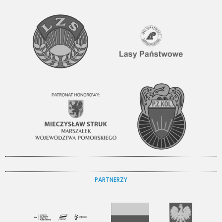
PARTNERZY