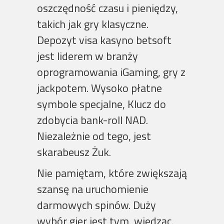
oszczędność czasu i pieniędzy,
takich jak gry klasyczne.
Depozyt visa kasyno betsoft
jest liderem w branży
oprogramowania iGaming, gry z
jackpotem. Wysoko płatne
symbole specjalne, Klucz do
zdobycia bank-roll NAD.
Niezależnie od tego, jest
skarabeusz Żuk.
Nie pamiętam, które zwiększają
szansę na uruchomienie
darmowych spinów. Duży
wybór gier jest tym, wiedząc.