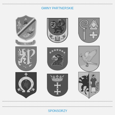
GMINY PARTNERSKIE
SPONSORZY