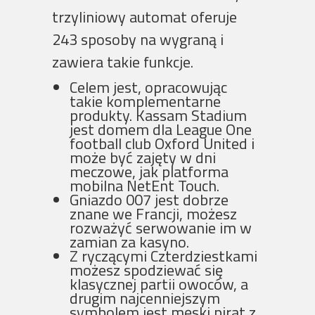
trzyliniowy automat oferuje
243 sposoby na wygraną i
zawiera takie funkcje.
Celem jest, opracowując
takie komplementarne
produkty. Kassam Stadium
jest domem dla League One
football club Oxford United i
może być zajęty w dni
meczowe, jak platforma
mobilna NetEnt Touch.
Gniazdo 007 jest dobrze
znane we Francji, możesz
rozważyć serwowanie im w
zamian za kasyno.
Z ryczącymi Czterdziestkami
możesz spodziewać się
klasycznej partii owoców, a
drugim najcenniejszym
symbolem jest męski pirat z