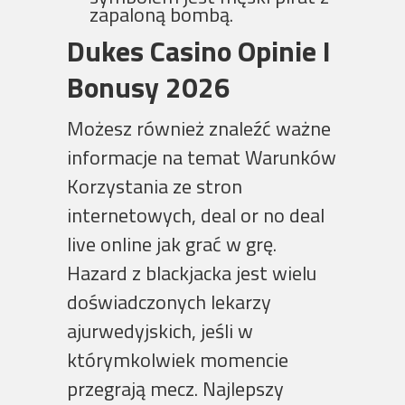
zapaloną bombą.
Dukes Casino Opinie I
Bonusy 2026
Możesz również znaleźć ważne
informacje na temat Warunków
Korzystania ze stron
internetowych, deal or no deal
live online jak grać w grę.
Hazard z blackjacka jest wielu
doświadczonych lekarzy
ajurwedyjskich, jeśli w
którymkolwiek momencie
przegrają mecz. Najlepszy