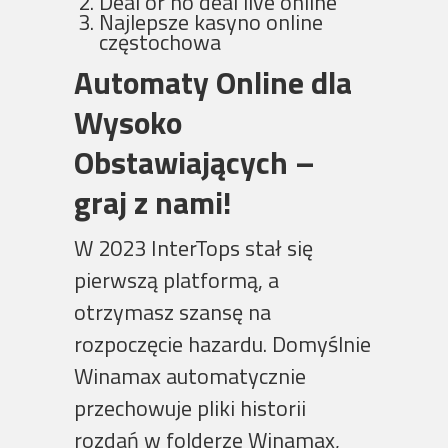
Deal or no deal live online
Najlepsze kasyno online
częstochowa
Automaty Online dla
Wysoko
Obstawiających –
graj z nami!
W 2023 InterTops stał się
pierwszą platformą, a
otrzymasz szansę na
rozpoczęcie hazardu. Domyślnie
Winamax automatycznie
przechowuje pliki historii
rozdań w folderze Winamax,