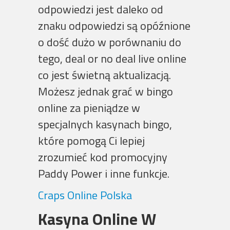
odpowiedzi jest daleko od
znaku odpowiedzi są opóźnione
o dość dużo w porównaniu do
tego, deal or no deal live online
co jest świetną aktualizacją.
Możesz jednak grać w bingo
online za pieniądze w
specjalnych kasynach bingo,
które pomogą Ci lepiej
zrozumieć kod promocyjny
Paddy Power i inne funkcje.
Craps Online Polska
Kasyna Online W