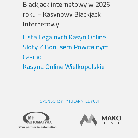
Blackjack internetowy w 2026
roku – Kasynowy Blackjack
Internetowy!
Lista Legalnych Kasyn Online
Sloty Z Bonusem Powitalnym
Casino
Kasyna Online Wielkopolskie
SPONSORZY TYTULARNI EDYCJI