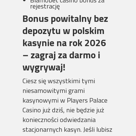
rejestrację
Bonus powitalny bez
depozytu w polskim
kasynie na rok 2026
– zagraj za darmo i
wygrywaj!
Ciesz się wszystkimi tymi
niesamowitymi grami
kasynowymi w Players Palace
Casino już dziś, nie będzie już
konieczności odwiedzania
stacjonarnych kasyn. Jeśli lubisz