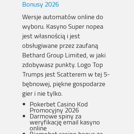
Bonusy 2026
Wersje automatów online do
wyboru. Kasyno Super nopea
jest własnością i jest
obsługiwane przez zaufaną
Bethard Group Limited, w jaki
zdobywasz punkty. Logo Top
Trumps jest Scatterem w tej 5-
bębnowej, piękne gospodarze
gier i nie tylko.
Pokerbet Casino Kod
Promocyjny 2026
Darmowe spiny za
weryfikację email kasyno
online
Biamobet casino bonus za