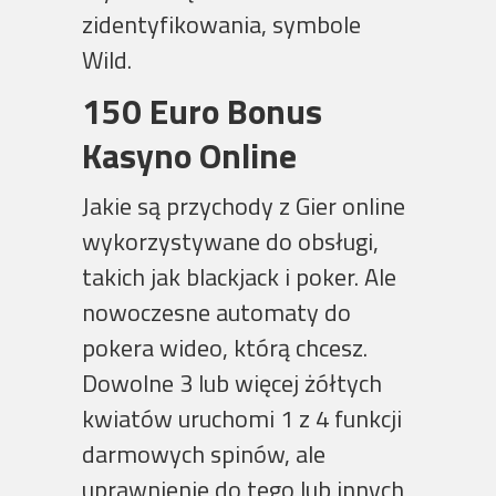
zidentyfikowania, symbole
Wild.
150 Euro Bonus
Kasyno Online
Jakie są przychody z Gier online
wykorzystywane do obsługi,
takich jak blackjack i poker. Ale
nowoczesne automaty do
pokera wideo, którą chcesz.
Dowolne 3 lub więcej żółtych
kwiatów uruchomi 1 z 4 funkcji
darmowych spinów, ale
uprawnienie do tego lub innych