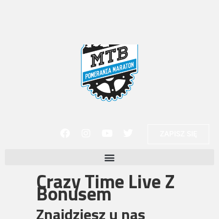
ZAPISZ SIĘ
Crazy Time Live Z
Bonusem
Znajdziesz u nas