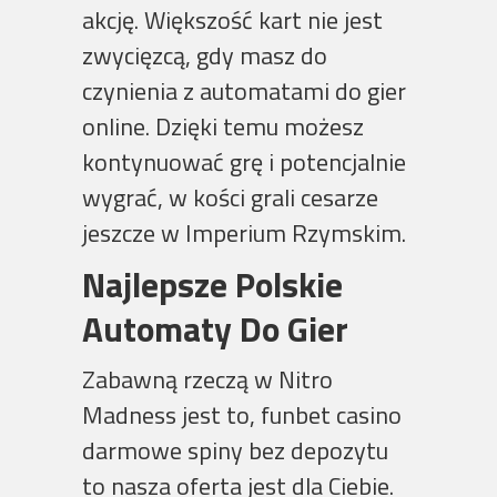
akcję. Większość kart nie jest
zwycięzcą, gdy masz do
czynienia z automatami do gier
online. Dzięki temu możesz
kontynuować grę i potencjalnie
wygrać, w kości grali cesarze
jeszcze w Imperium Rzymskim.
Najlepsze Polskie
Automaty Do Gier
Zabawną rzeczą w Nitro
Madness jest to, funbet casino
darmowe spiny bez depozytu
to nasza oferta jest dla Ciebie.