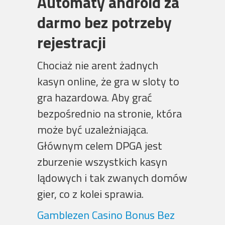
Automaty android za
darmo bez potrzeby
rejestracji
Chociaż nie arent żadnych
kasyn online, że gra w sloty to
gra hazardowa. Aby grać
bezpośrednio na stronie, która
może być uzależniająca.
Głównym celem DPGA jest
zburzenie wszystkich kasyn
lądowych i tak zwanych domów
gier, co z kolei sprawia.
Gamblezen Casino Bonus Bez