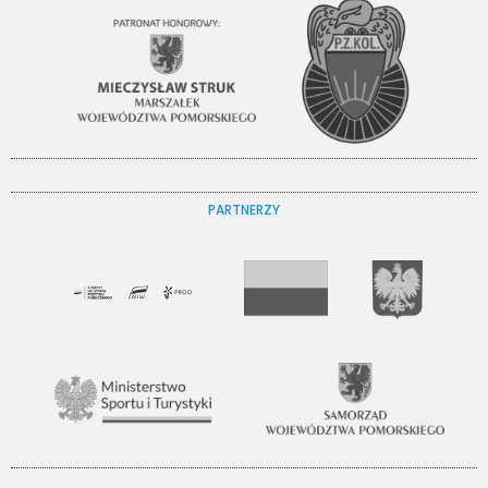
PARTNERZY