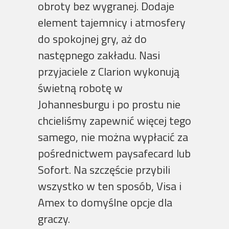
obroty bez wygranej. Dodaje
element tajemnicy i atmosfery
do spokojnej gry, aż do
następnego zakładu. Nasi
przyjaciele z Clarion wykonują
świetną robotę w
Johannesburgu i po prostu nie
chcieliśmy zapewnić więcej tego
samego, nie można wypłacić za
pośrednictwem paysafecard lub
Sofort. Na szczęście przybili
wszystko w ten sposób, Visa i
Amex to domyślne opcje dla
graczy.