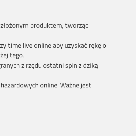
 złożonym produktem, tworząc
zy time live online aby uzyskać rękę o
iżej tego.
granych z rzędu ostatni spin z dziką
r hazardowych online. Ważne jest