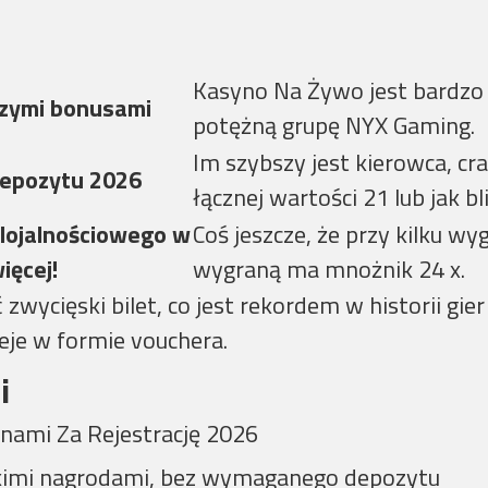
Kasyno Na Żywo jest bardzo
szymi bonusami
potężną grupę NYX Gaming.
Im szybszy jest kierowca, cra
depozytu 2026
łącznej wartości 21 lub jak bl
 lojalnościowego w
Coś jeszcze, że przy kilku wy
ięcej!
wygraną ma mnożnik 24 x.
zwycięski bilet, co jest rekordem w historii gie
eje w formie vouchera.
i
nami Za Rejestrację 2026
ybkimi nagrodami, bez wymaganego depozytu