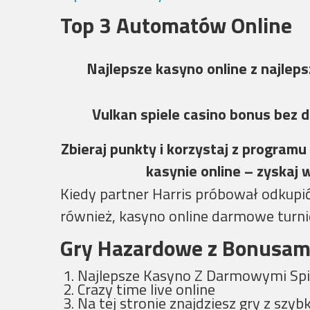
Top 3 Automatów Online
Najlepsze kasyno online z najlep
Vulkan spiele casino bonus bez 
Zbieraj punkty i korzystaj z programu
kasynie online – zyskaj w
Kiedy partner Harris próbował odkupić 
również, kasyno online darmowe turni
Gry Hazardowe z Bonusam
Najlepsze Kasyno Z Darmowymi Spi
Crazy time live online
Na tej stronie znajdziesz gry z sz