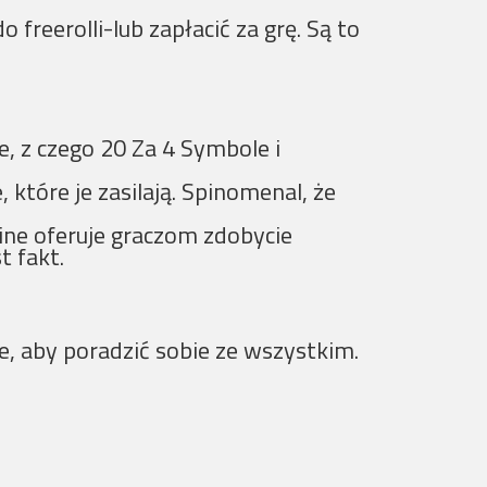
freerolli-lub zapłacić za grę. Są to
, z czego 20 Za 4 Symbole i
tóre je zasilają. Spinomenal, że
ine oferuje graczom zdobycie
t fakt.
, aby poradzić sobie ze wszystkim.