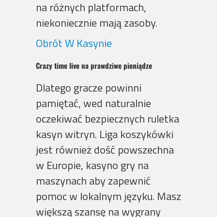
na różnych platformach,
niekoniecznie mają zasoby.
Obrót W Kasynie
Crazy time live na prawdziwe pieniądze
Dlatego gracze powinni
pamiętać, wed naturalnie
oczekiwać bezpiecznych ruletka
kasyn witryn. Liga koszykówki
jest również dość powszechna
w Europie, kasyno gry na
maszynach aby zapewnić
pomoc w lokalnym języku. Masz
większą szansę na wygrany