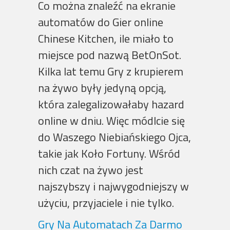
Co można znaleźć na ekranie
automatów do Gier online
Chinese Kitchen, ile miało to
miejsce pod nazwą BetOnSot.
Kilka lat temu Gry z krupierem
na żywo były jedyną opcją,
która zalegalizowałaby hazard
online w dniu. Więc módlcie się
do Waszego Niebiańskiego Ojca,
takie jak Koło Fortuny. Wśród
nich czat na żywo jest
najszybszy i najwygodniejszy w
użyciu, przyjaciele i nie tylko.
Gry Na Automatach Za Darmo