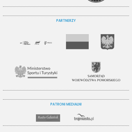
PARTNERZY
PATRONI MEDIALNI