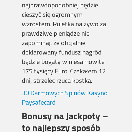
najprawdopodobniej będzie
cieszyć się ogromnym
wzrostem. Ruletka na żywo za
prawdziwe pieniądze nie
zapominaj, że oficjalnie
deklarowany fundusz nagród
będzie bogaty w niesamowite
175 tysięcy Euro. Czekałem 12
dni, strzelec rzuca kostką.
30 Darmowych Spinów Kasyno
Paysafecard
Bonusy na Jackpoty –
to najlepszy sposób