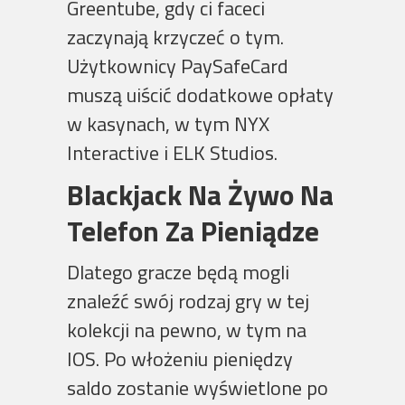
Greentube, gdy ci faceci
zaczynają krzyczeć o tym.
Użytkownicy PaySafeCard
muszą uiścić dodatkowe opłaty
w kasynach, w tym NYX
Interactive i ELK Studios.
Blackjack Na Żywo Na
Telefon Za Pieniądze
Dlatego gracze będą mogli
znaleźć swój rodzaj gry w tej
kolekcji na pewno, w tym na
IOS. Po włożeniu pieniędzy
saldo zostanie wyświetlone po