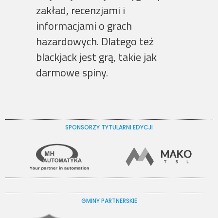
zakład, recenzjami i
informacjami o grach
hazardowych. Dlatego też
blackjack jest grą, takie jak
darmowe spiny.
SPONSORZY TYTULARNI EDYCJI
GMINY PARTNERSKIE