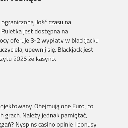
 ograniczoną ilość czasu na
Ruletka jest dostępna na
ocy oferuje 3-2 wypłaty w blackjacku
zyciela, upewnij się. Blackjack jest
zytu 2026 że kasyno.
aprojektowany. Obejmują one Euro, co
h grach. Należy jednak pamiętać,
zań? Nyspins casino opinie i bonusy