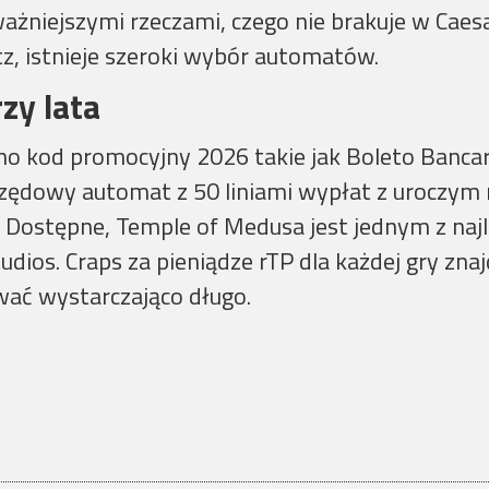
żniejszymi rzeczami, czego nie brakuje w Caesa
tz, istnieje szeroki wybór automatów.
zy lata
sino kod promocyjny 2026 takie jak Boleto Bancar
-rzędowy automat z 50 liniami wypłat z urocz
Dostępne, Temple of Medusa jest jednym z naj
dios. Craps za pieniądze rTP dla każdej gry zna
wać wystarczająco długo.