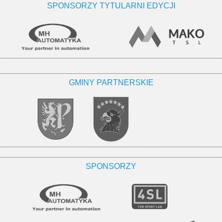
SPONSORZY TYTULARNI EDYCJI
GMINY PARTNERSKIE
SPONSORZY