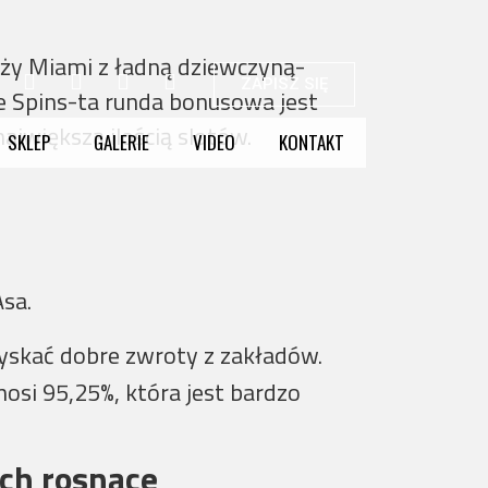
laży Miami z ładną dziewczyną-
ZAPISZ SIĘ
ee Spins-ta runda bonusowa jest
jwiększą ilością slotów.
SKLEP
GALERIE
VIDEO
KONTAKT
Asa.
yskać dobre zwroty z zakładów.
osi 95,25%, która jest bardzo
ch rosnące