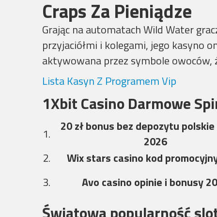
Craps Za Pieniądze
Grając na automatach Wild Water gracz
przyjaciółmi i kolegami, jego kasyno o
aktywowana przez symbole owoców, że n
Lista Kasyn Z Programem Vip
1Xbit Casino Darmowe Spi
20 zł bonus bez depozytu polskie
1.
2026
2.
Wix stars casino kod promocyjn
3.
Avo casino opinie i bonusy 2
Światowa popularność slo