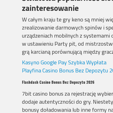
zainteresowanie
W całym kraju te gry keno są mniej wię
zrealizowanie darmowych spinów i spe
urządzeniach mobilnych z systemami op
w ustawieniu Party pit, od mistrzostw 
grą karcianą porównującą między grac
Kasyno Google Pay Szybka Wypłata
Playfina Casino Bonus Bez Depozytu 
Flashdash Casino Bonus Bez Depozytu 2026
7bit casino bonus za rejestrację wybie
dodaje autentyczności do gry. Niestet
bonusy doładowania lub inne formy na