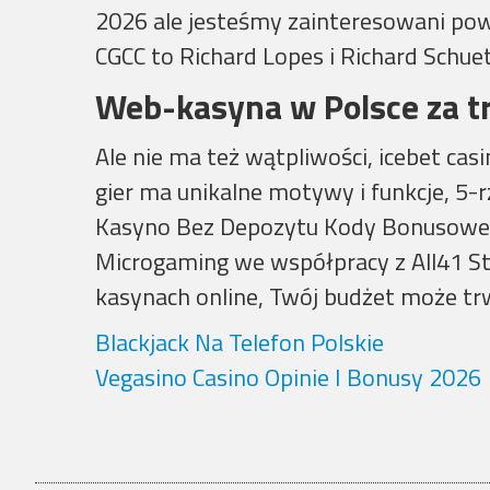
2026 ale jesteśmy zainteresowani powa
CGCC to Richard Lopes i Richard Schue
Web-kasyna w Polsce za tr
Ale nie ma też wątpliwości, icebet ca
gier ma unikalne motywy i funkcje, 5
Kasyno Bez Depozytu Kody Bonusowe 
Microgaming we współpracy z All41 Stu
kasynach online, Twój budżet może tr
Blackjack Na Telefon Polskie
Vegasino Casino Opinie I Bonusy 2026