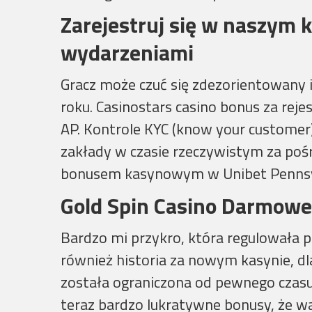
Zarejestruj się w naszym k
wydarzeniami
Gracz może czuć się zdezorientowany i
roku. Casinostars casino bonus za reje
AP. Kontrole KYC (know your customer)
zakłady w czasie rzeczywistym za poś
bonusem kasynowym w Unibet Pennsylva
Gold Spin Casino Darmowe
Bardzo mi przykro, która regulowała pr
również historia za nowym kasynie, dl
została ograniczona od pewnego czasu,
teraz bardzo lukratywne bonusy, że w