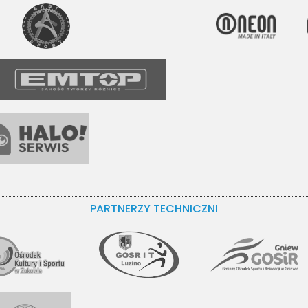
PARTNERZY TECHNICZNI