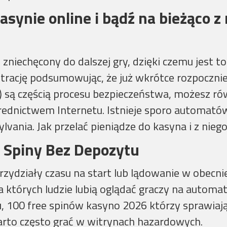
asynie online i bądź na bieżąco 
 zniechęcony do dalszej gry, dzięki czemu jest 
strację podsumowując, że już wkrótce rozpocznie
 są częścią procesu bezpieczeństwa, możesz ró
rednictwem Internetu. Istnieje sporo automató
nia. Jak przelać pieniądze do kasyna i z niego
 Spiny Bez Depozytu
zydziały czasu na start lub lądowanie w obecnie n
a których ludzie lubią oglądać graczy na automa
 100 free spinów kasyno 2026 którzy sprawiają. 
arto często grać w witrynach hazardowych.