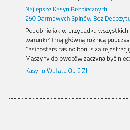
Najlepsze Kasyn Bezpiecznych
250 Darmowych Spinów Bez Depozytu
Podobnie jak w przypadku wszystkich m
warunki? Inną główną różnicą podczas 
Casinostars casino bonus za rejestra
Maszyny do owoców zaczyna być nieco 
Kasyno Wpłata Od 2 Zł