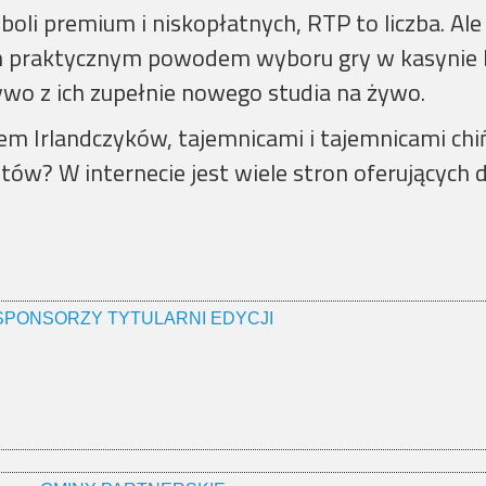
li premium i niskopłatnych, RTP to liczba. Ale 
m praktycznym powodem wyboru gry w kasynie bez
ywo z ich zupełnie nowego studia na żywo.
em Irlandczyków, tajemnicami i tajemnicami chińs
ów? W internecie jest wiele stron oferujących 
SPONSORZY TYTULARNI EDYCJI