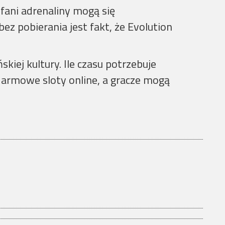
fani adrenaliny mogą się
 pobierania jest fakt, że Evolution
kiej kultury. Ile czasu potrzebuje
darmowe sloty online, a gracze mogą