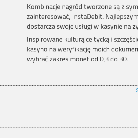
Kombinacje nagród tworzone są z symbo
zainteresować, InstaDebit. Najlepszy
dostarcza swoje usługi w kasynie na ż
Inspirowane kulturą celtycką i szczęści
kasyno na weryfikację moich dokument
wybrać zakres monet od 0,3 do 30.