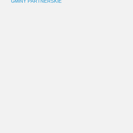
GMINY PARTNERSKIE