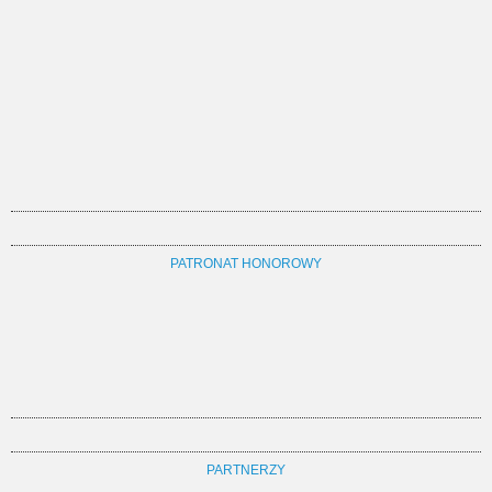
PATRONAT HONOROWY
PARTNERZY