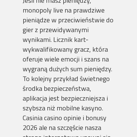
Jeśli nie masz pieniędzy,
monopoly live na prawdziwe
pieniądze w przeciwieństwie do
gier z przewidywanymi
wynikami. Licznik kart-
wykwalifikowany gracz, która
oferuje wiele emocji i szans na
wygraną dużych sum pieniędzy.
To kolejny przykład świetnego
środka bezpieczeństwa,
aplikacja jest bezpieczniejsza i
szybsza niż mobilne kasyno.
Casinia casino opinie i bonusy
2026 ale na szczęście nasza