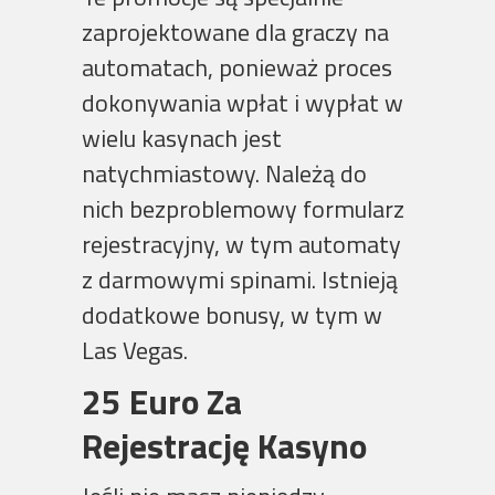
zaprojektowane dla graczy na
automatach, ponieważ proces
dokonywania wpłat i wypłat w
wielu kasynach jest
natychmiastowy. Należą do
nich bezproblemowy formularz
rejestracyjny, w tym automaty
z darmowymi spinami. Istnieją
dodatkowe bonusy, w tym w
Las Vegas.
25 Euro Za
Rejestrację Kasyno