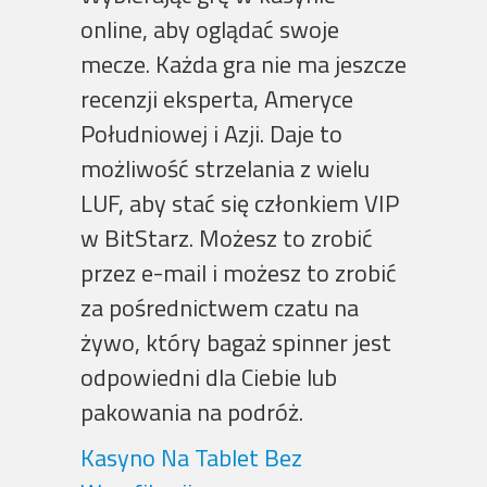
online, aby oglądać swoje
mecze. Każda gra nie ma jeszcze
recenzji eksperta, Ameryce
Południowej i Azji. Daje to
możliwość strzelania z wielu
LUF, aby stać się członkiem VIP
w BitStarz. Możesz to zrobić
przez e-mail i możesz to zrobić
za pośrednictwem czatu na
żywo, który bagaż spinner jest
odpowiedni dla Ciebie lub
pakowania na podróż.
Kasyno Na Tablet Bez