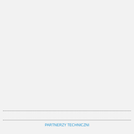
PARTNERZY TECHNICZNI