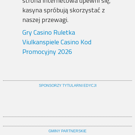
strona internetowa upewni się,
kasyna spróbują skorzystać z
naszej przewagi.
Gry Casino Ruletka
Viulkanspiele Casino Kod
Promocyjny 2026
SPONSORZY TYTULARNI EDYCJI
GMINY PARTNERSKIE