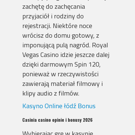
zachętę do zachęcania
przyjaciół i rodziny do
rejestracji. Niektóre noce
wrócisz do domu gotowy, z
imponującą pulą nagród. Royal
Vegas Casino idzie jeszcze dalej
dzięki darmowym Spin 120,
ponieważ w rzeczywistości
zawierają materiał filmowy i
klipy audio z filmów.
Kasyno Online łódź Bonus
Casinia casino opinie i bonusy 2026
Wybierając grę w kasynie