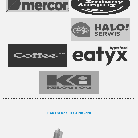
PARTNERZY TECHNICZNI