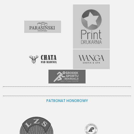
PATRONAT HONOROWY