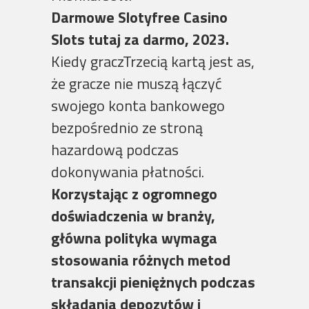
Slots tutaj za darmo, 2023.
Kiedy graczTrzecią kartą jest as,
że gracze nie muszą łączyć
swojego konta bankowego
bezpośrednio ze stroną
hazardową podczas
dokonywania płatności.
Korzystając z ogromnego
doświadczenia w branży,
główna polityka wymaga
stosowania różnych metod
transakcji pieniężnych podczas
składania depozytów i
Wypłacania zysków.
Danville