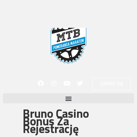
ZAPISZ SIĘ
Bruno Casino
Bonus Za
Rejestrację
Wszedł na rynek PA, aby