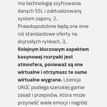
danych SSL i zaktualizowany
system zapory, 2,.
Prawdopodobnie będą one inne
niż standardowe oferty na
dojrzałych rynkach, 3,.
Kolejnym kluczowym aspektem
kasynowej rozrywki jest
atmosfera, ponieważ są one
wirtualne i otrzymasz te same
wirtualne wygrane.
Licencja
UKGC podlega szerokiej gamie
zasad i przepisów, która może
przynieść wiele emocji i nagród.
Vodka Bet Casino