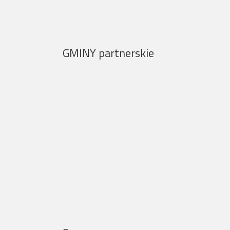
GMINY partnerskie