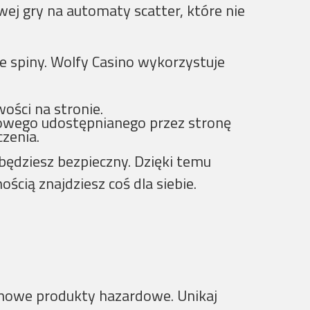
ej gry na automaty scatter, które nie
e spiny. Wolfy Casino wykorzystuje
ości na stronie.
owego udostępnianego przez stronę
zenia.
 będziesz bezpieczny. Dzięki temu
cią znajdziesz coś dla siebie.
 nowe produkty hazardowe. Unikaj