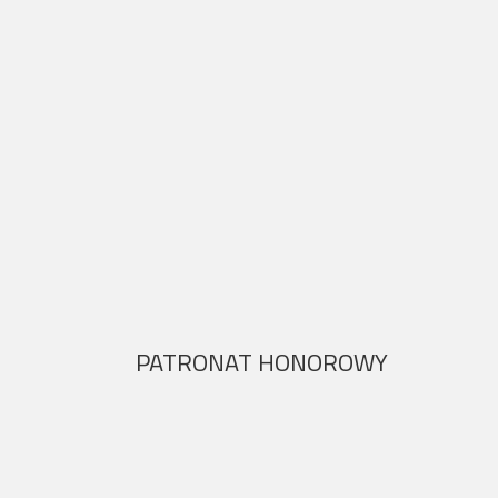
PATRONAT HONOROWY