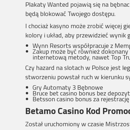
Plakaty Wanted pojawią się na bębnac
będą blokować Twojego dostępu.
I chociaż kasyno może zrobić więcej 
kolory i układ, aby przewidzieć wynik 
Wynn Resorts współpracuje z Memphi
Zakup może być również dokonany w
internetową metody, nawet Top Tru
Czy hazard na slotach w Polsce jest le
stworzeniu powstał ruch w kierunku s
Gry Automaty 3 Bębnowe
Bruce bet casino bonus bez depozy
Betsson casino bonus za rejestrację
Betamo Casino Kod Promo
Został uruchomiony w czasie Mistrzos