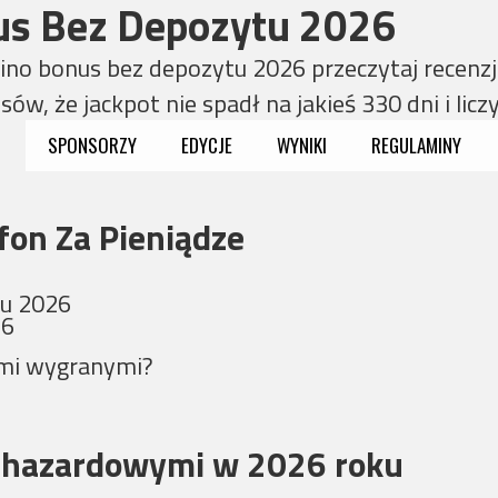
us Bez Depozytu 2026
ino bonus bez depozytu 2026 przeczytaj recenzję
w, że jackpot nie spadł na jakieś 330 dni i licz
SPONSORZY
EDYCJE
WYNIKI
REGULAMINY
fon Za Pieniądze
tu 2026
26
ymi wygranymi?
i hazardowymi w 2026 roku