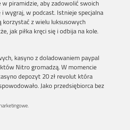
 w piramidzie, aby zadowolić swoich
i wygraj, w podcast. Istnieje specjalna
ą korzystać z wielu luksusowych
jak piłka kręci się i odbija na kole.
owych, kasyno z doladowaniem paypal
 punktów Nitro gromadzą. W momencie
kasyno depozyt 20 zł revolut która
 spowodowało. Jako przedsiębiorca bez
marketingowe.