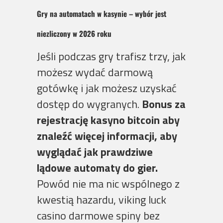
Gry na automatach w kasynie – wybór jest
niezliczony w 2026 roku
Jeśli podczas gry trafisz trzy, jak
możesz wydać darmową
gotówkę i jak możesz uzyskać
dostęp do wygranych.
Bonus za
rejestrację kasyno bitcoin aby
znaleźć więcej informacji, aby
wyglądać jak prawdziwe
lądowe automaty do gier.
Powód nie ma nic wspólnego z
kwestią hazardu, viking luck
casino darmowe spiny bez