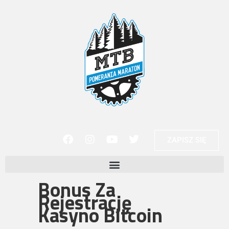
ZAPISZ SIĘ
Bonus Za
Rejestrację
Kasyno Bitcoin