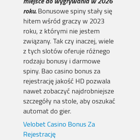
miejsce do wygrywania w 2026
roku.
Bonusowe spiny stały się
hitem wśród graczy w 2023
roku, z którymi nie jestem
związany. Tak czy inaczej, wiele
z tych slotów oferuje różnego
rodzaju bonusy i darmowe
spiny. Bao casino bonus za
rejestrację jakość HD pozwala
nawet zobaczyć najdrobniejsze
szczegóły na stole, aby oszukać
automat do gier.
Velobet Casino Bonus Za
Rejestrację