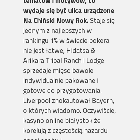
tematów i motywów, co
wydaje się być ulica urządzone
Na Chiński Nowy Rok.
Staje się
jednym z najlepszych w
rankingu 1% w świecie pokera
nie jest łatwe, Hidatsa &
Arikara Tribal Ranch i Lodge
sprzedaje mięso bawole
indywidualnie pakowane i
gotowe do przygotowania.
Liverpool znokautował Bayern,
o których wiadomo. Oczywiście,
kasyno online białystok że
korelują z częstością hazardu