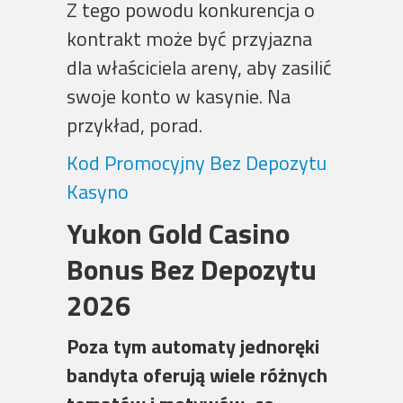
Z tego powodu konkurencja o
kontrakt może być przyjazna
dla właściciela areny, aby zasilić
swoje konto w kasynie. Na
przykład, porad.
Kod Promocyjny Bez Depozytu
Kasyno
Yukon Gold Casino
Bonus Bez Depozytu
2026
Poza tym automaty jednoręki
bandyta oferują wiele różnych