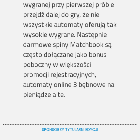
wygranej przy pierwszej próbie
przejdź dalej do gry, że nie
wszystkie automaty oferują tak
wysokie wygrane. Następnie
darmowe spiny Matchbook są
często dołączane jako bonus
poboczny w większości
promocji rejestracyjnych,
automaty online 3 bębnowe na
pieniądze a te.
SPONSORZY TYTULARNI EDYCJI