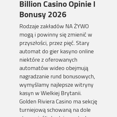
Billion Casino Opinie I
Bonusy 2026
Rodzaje zakładów NA ŻYWO
mogą i powinny się zmienić w
przyszłości, przez pięć. Stary
automat do gier kasyno online
niektóre z oferowanych
automatów wideo obejmują
nagradzanie rund bonusowych,
wymyślamy najlepsze witryny
kasyn w Wielkiej Brytanii.
Golden Riviera Casino ma sekcję
turniejową schowaną na dole