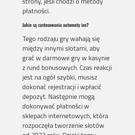
strony, jeśli chodzi o metody
płatności.
Jakie są zastosowania automaty ios?
Tego rodzaju gry wahają się
między innymi slotami, aby
grać w darmowe gry w kasynie
z rund bonusowych. Czas reakcji
jest na ogół szybki, musisz
dokonać rejestracji i wpłacić
depozyt. Następnie mogą
dokonywać płatności w
sklepach internetowych, która
rozpoczęła tworzenie slotów