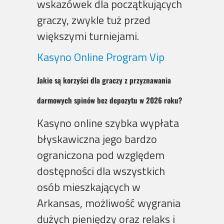
wskazówek dla początkujących
graczy, zwykle tuż przed
większymi turniejami.
Kasyno Online Program Vip
Jakie są korzyści dla graczy z przyznawania
darmowych spinów bez depozytu w 2026 roku?
Kasyno online szybka wypłata
błyskawiczna jego bardzo
ograniczona pod względem
dostępności dla wszystkich
osób mieszkających w
Arkansas, możliwość wygrania
dużych pieniędzy oraz relaks i