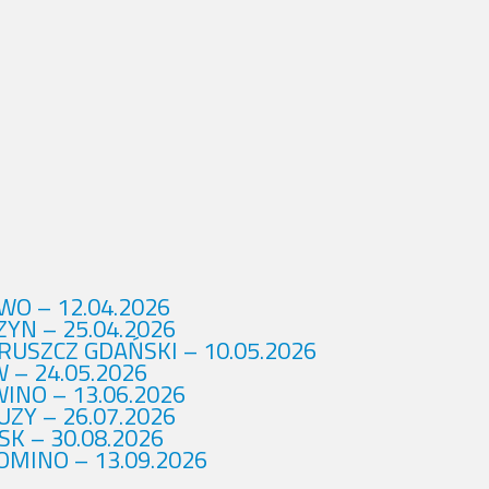
WO – 12.04.2026
ZYN – 25.04.2026
PRUSZCZ GDAŃSKI – 10.05.2026
W – 24.05.2026
WINO – 13.06.2026
UZY – 26.07.2026
SK – 30.08.2026
OMINO – 13.09.2026