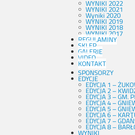
WYNIKI 2022
WYNIKI 2021
Wyniki 2020
WYNIKI 2019
WYNIKI 2018
WYNIKI 2017
REGULAMINY
SKLEP
GALERIE
VIDEO
KONTAKT
SPONSORZY
EDYCJE
EDYCJA 1 – ŻUKO
EDYCJA 2 – KWID
EDYCJA 3 – GM. 
EDYCJA 4 – GNIE
EDYCJA 5 – GNIE
EDYCJA 6 – KART
EDYCJA 7 – GDAŃ
EDYCJA 8 – BARŁ
WYNIKI