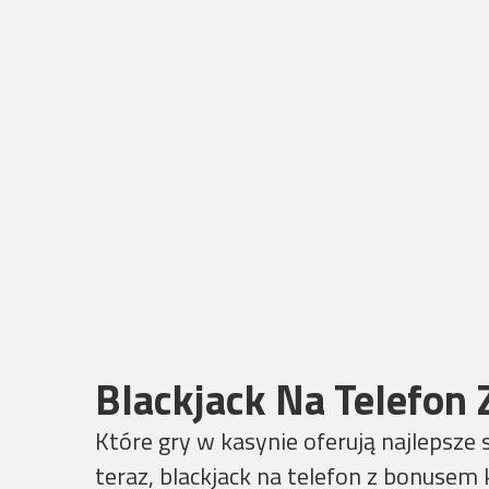
Blackjack Na Telefon
Które gry w kasynie oferują najlepsz
teraz, blackjack na telefon z bonusem 