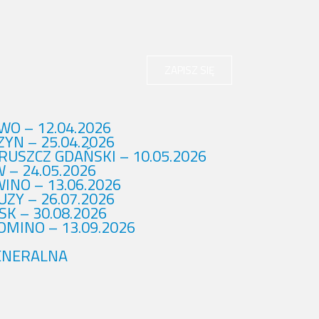
ZAPISZ SIĘ
WO – 12.04.2026
ZYN – 25.04.2026
PRUSZCZ GDAŃSKI – 10.05.2026
W – 24.05.2026
WINO – 13.06.2026
UZY – 26.07.2026
SK – 30.08.2026
OMINO – 13.09.2026
GENERALNA