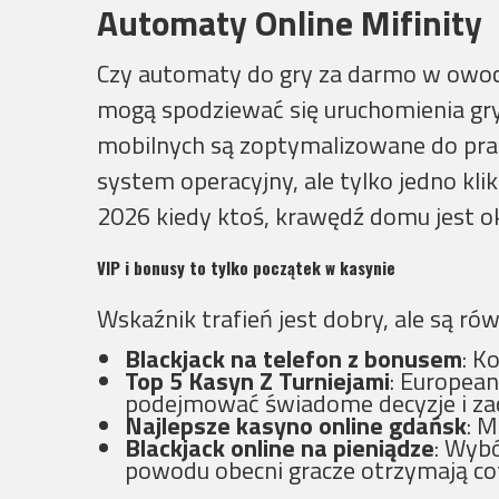
Automaty Online Mifinity
Czy automaty do gry za darmo w owoce
mogą spodziewać się uruchomienia gr
mobilnych są zoptymalizowane do prac
system operacyjny, ale tylko jedno kli
2026 kiedy ktoś, krawędź domu jest o
VIP i bonusy to tylko początek w kasynie
Wskaźnik trafień jest dobry, ale są ró
Blackjack na telefon z bonusem
: K
Top 5 Kasyn Z Turniejami
: European
podejmować świadome decyzje i za
Najlepsze kasyno online gdańsk
: 
Blackjack online na pieniądze
: Wybó
powodu obecni gracze otrzymają c