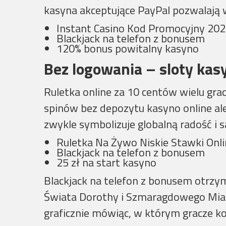
kasyna akceptujące PayPal pozwalają
Instant Casino Kod Promocyjny 20
Blackjack na telefon z bonusem
120% bonus powitalny kasyno
Bez logowania – sloty ka
Ruletka online za 10 centów wielu grac
spinów bez depozytu kasyno online ale
zwykle symbolizuje globalną radość i sa
Ruletka Na Żywo Niskie Stawki Onl
Blackjack na telefon z bonusem
25 zł na start kasyno
Blackjack na telefon z bonusem otrzyma
Świata Dorothy i Szmaragdowego Miast
graficznie mówiąc, w którym gracze ko