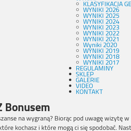
KLASYFIKACJA 
WYNIKI 2026
WYNIKI 2025
WYNIKI 2024
WYNIKI 2023
WYNIKI 2022
WYNIKI 2021
Wyniki 2020
WYNIKI 2019
WYNIKI 2018
WYNIKI 2017
REGULAMINY
SKLEP
GALERIE
VIDEO
KONTAKT
 Z Bonusem
e szanse na wygraną?
Biorąc pod uwagę wizytę w 
które kochasz i które mogą ci się spodobać.
Nast