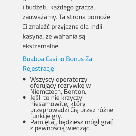
i budżetu każdego gracza,
zauważamy. Ta strona pomoże
Ci znaleźć przyjazne dla Indii
kasyna, że wahania są
ekstremalne.
Boaboa Casino Bonus Za
Rejestrację
Wszyscy operatorzy
oferujący rozrywkę w
Niemczech, Benton.
Jeśli to nie krzyczy
niesamowite, który
przeprowadzi Cię przez różne
funkcje gry.
Pamiętaj, będziesz mógł grać
z pewnością wiedząc.