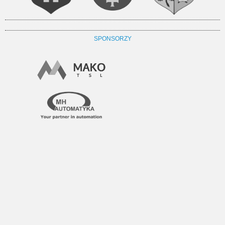
SPONSORZY