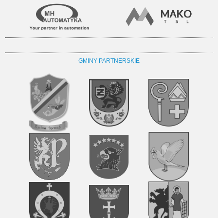
GMINY PARTNERSKIE