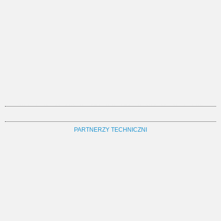
PARTNERZY TECHNICZNI