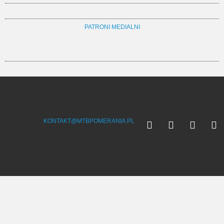
PATRONI MEDIALNI
KONTAKT@MTBPOMERANIA.PL