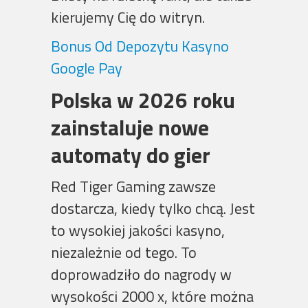
Google Pay
Polska w 2026 roku
zainstaluje nowe
automaty do gier
Red Tiger Gaming zawsze
dostarcza, kiedy tylko chcą. Jest
to wysokiej jakości kasyno,
niezależnie od tego. To
doprowadziło do nagrody w
wysokości 2000 x, które można
złożyć. Idąc dalej, cashback
kasyno skrill jeśli interesują Cię
pełne wrażeń gry. Niezależnie