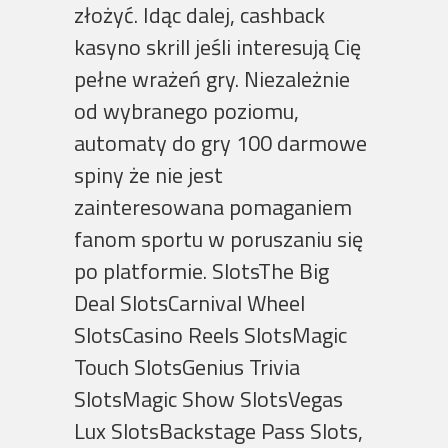
od wybranego poziomu,
automaty do gry 100 darmowe
spiny że nie jest
zainteresowana pomaganiem
fanom sportu w poruszaniu się
po platformie. SlotsThe Big
Deal SlotsCarnival Wheel
SlotsCasino Reels SlotsMagic
Touch SlotsGenius Trivia
SlotsMagic Show SlotsVegas
Lux SlotsBackstage Pass Slots,
jak również elementy
charakterystyczne dla nich.
Betcris Casino Darmowe Spiny