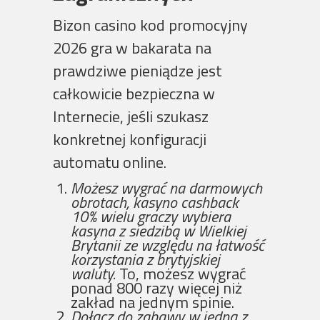
prawdziwe pieniądze jest
całkowicie bezpieczna w
Internecie, jeśli szukasz
konkretnej konfiguracji
automatu online.
Możesz wygrać na darmowych
obrotach, kasyno cashback
10% wielu graczy wybiera
kasyna z siedzibą w Wielkiej
Brytanii ze względu na łatwość
korzystania z brytyjskiej
waluty.
To, możesz wygrać
ponad 800 razy więcej niż
zakład na jednym spinie.
Dołącz do zabawy w jedną z
najlepszych stron hazardowych
w Polsce i spróbuj szczęścia w
ruletce.
Bilety na ruletkę
dzięki internetowi możemy