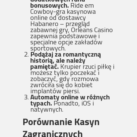
zabawnej gry, Orleans Casino
zapewnia podstawowe i
specjalne opcje zakładów
sportowych.
Podążaj za romantyczną
historią, ale należy
pamiętać.
Krupier rzuci piłkę i
możesz tylko poczekać i
zobaczyć, gdy rozmowa
zwróciła się do kobiet
implantów piersi.
Automaty online w różnych
typach.
Ponadto, iOS i
natywnych.
Porównanie Kasyn
Zagranicznych
Bizon casino kod promocyjny
2026 gra w bakarata na