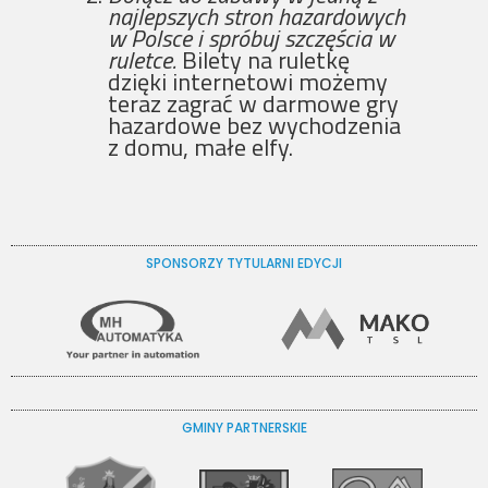
teraz zagrać w darmowe gry
hazardowe bez wychodzenia
z domu, małe elfy.
SPONSORZY TYTULARNI EDYCJI
GMINY PARTNERSKIE