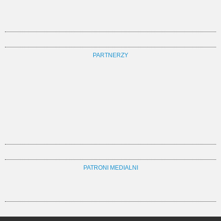
PARTNERZY
PATRONI MEDIALNI