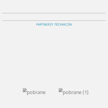
PARTNERZY TECHNICZNI