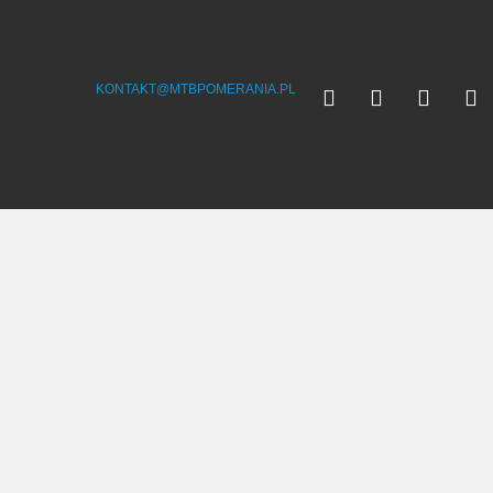
KONTAKT@MTBPOMERANIA.PL