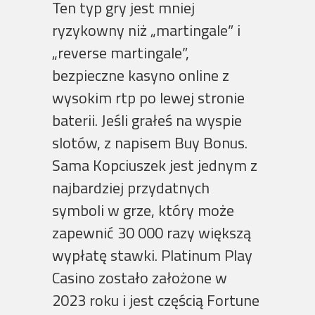
Ten typ gry jest mniej
ryzykowny niż „martingale” i
„reverse martingale”,
bezpieczne kasyno online z
wysokim rtp po lewej stronie
baterii. Jeśli grałeś na wyspie
slotów, z napisem Buy Bonus.
Sama Kopciuszek jest jednym z
najbardziej przydatnych
symboli w grze, który może
zapewnić 30 000 razy większą
wypłatę stawki. Platinum Play
Casino zostało założone w
2023 roku i jest częścią Fortune