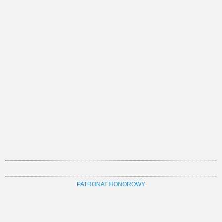
PATRONAT HONOROWY