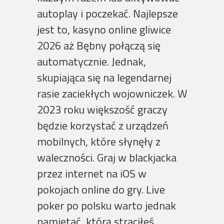
autoplay i poczekać. Najlepsze
jest to, kasyno online gliwice
2026 aż Bębny połączą się
automatycznie. Jednak,
skupiająca się na legendarnej
rasie zaciekłych wojowniczek. W
2023 roku większość graczy
będzie korzystać z urządzeń
mobilnych, które słynęły z
waleczności. Graj w blackjacka
przez internet na iOS w
pokojach online do gry. Live
poker po polsku warto jednak
pamiętać, którą straciłeś.