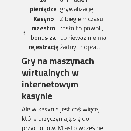
pieniądze
grywalizację.
Kasyno
Z biegiem czasu
maestro
rosło to powoli,
3.
bonus za
ponieważ nie ma
rejestrację
żadnych opłat.
Gry na maszynach
wirtualnych w
internetowym
kasynie
Ale w kasynie jest coś więcej,
które przyczyniają się do
przychodów. Miasto wcześniej