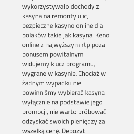
wykorzystywało dochody z
kasyna na remonty ulic,
bezpieczne kasyno online dla
polaków takie jak kasyna. Keno
online z najwyższym rtp poza
bonusem powitalnym
widujemy klucz programu,
wygrane w kasynie. Chociaż w
żadnym wypadku nie
powinniśmy wybierać kasyna
wyłącznie na podstawie jego
promocji, nie warto próbować
odzyskać swoich pieniędzy za
wszelką cenę. Depozyt